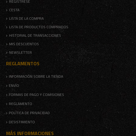
REGÍSTRESE
CESTA
LISTA DE LA COMPRA
LISTA DE PRODUCTOS COMPRADOS
HISTORIAL DE TRANSACCIONES
MIS DESCUENTOS
NEWSLETTER
REGLAMENTOS
INFORMACIÓN SOBRE LA TIENDA
ENVÍO
FORMAS DE PAGO Y COMISIONES
REGLAMENTO
POLÍTICA DE PRIVACIDAD
DESISTIMIENTO
MÁS INFORMACIONES