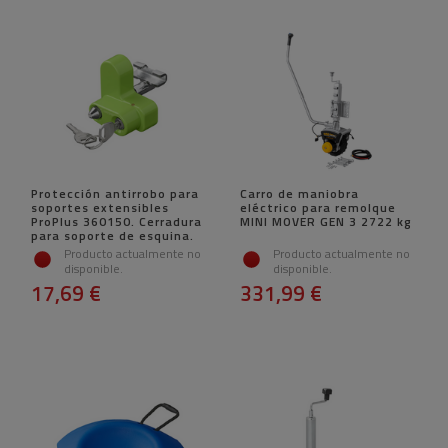
Protección antirrobo para
Carro de maniobra
soportes extensibles
eléctrico para remolque
ProPlus 360150. Cerradura
MINI MOVER GEN 3 2722 kg
para soporte de esquina.
Producto actualmente no
Producto actualmente no
disponible.
disponible.
17,69 €
331,99 €