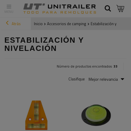
Atrás
Inicio
Accesorios de camping
Estabilización y nivelaci
ESTABILIZACIÓN Y
NIVELACIÓN
Número de productos encontrados:
33
Mejor relevancia
Clasifique