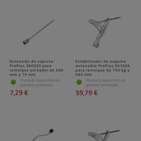
Extensión de soporte
Estabilizador de esquina
ProPlus 360030 para
extensible ProPlus 361504
remolque portador de 340
para remolque de 750 kg y
mm y 19 mm
495 mm
Producto disponible en
Producto disponible en
grandes cantidades
grandes cantidades
7,29 €
59,79 €