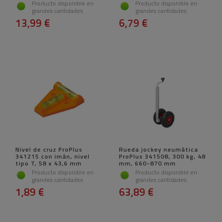
Producto disponible en
Producto disponible en
grandes cantidades
grandes cantidades
13,99 €
6,79 €
Nivel de cruz ProPlus
Rueda jockey neumática
341215 con imán, nivel
ProPlus 341508, 300 kg, 48
tipo T, 58 x 43,6 mm
mm, 660-870 mm
Producto disponible en
Producto disponible en
grandes cantidades
grandes cantidades
1,89 €
63,89 €