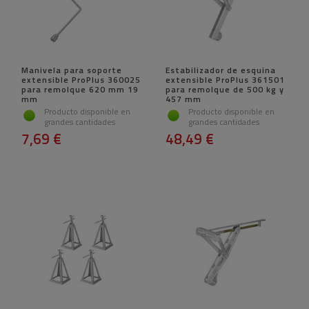
Manivela para soporte
Estabilizador de esquina
extensible ProPlus 360025
extensible ProPlus 361501
para remolque 620 mm 19
para remolque de 500 kg y
mm
457 mm
Producto disponible en
Producto disponible en
grandes cantidades
grandes cantidades
7,69 €
48,49 €