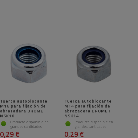
Tuerca autoblocante
Tuerca autoblocante
M16 para fijación de
M14 para fijación de
abrazadera DROMET
abrazadera DROMET
NSK16
NSK14
Producto disponible en
Producto disponible en
grandes cantidades
grandes cantidades
0,29 €
0,29 €