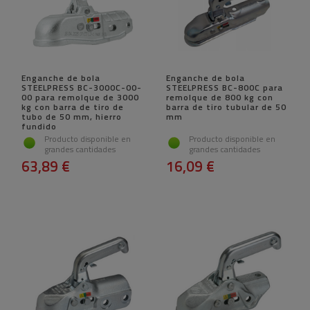
Enganche de bola
Enganche de bola
STEELPRESS BC-3000C-00-
STEELPRESS BC-800C para
00 para remolque de 3000
remolque de 800 kg con
kg con barra de tiro de
barra de tiro tubular de 50
tubo de 50 mm, hierro
mm
fundido
Producto disponible en
Producto disponible en
grandes cantidades
grandes cantidades
63,89 €
16,09 €