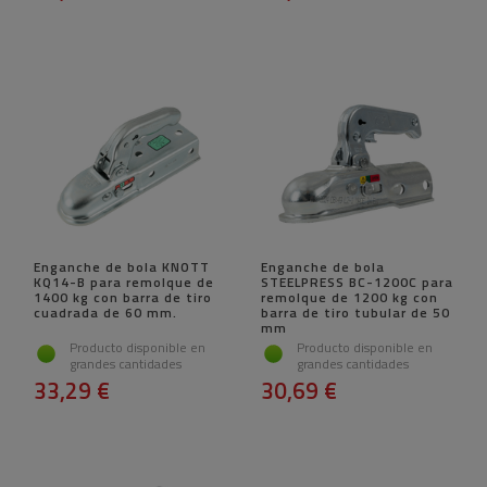
Enganche de bola KNOTT
Enganche de bola
KQ14-B para remolque de
STEELPRESS BC-1200C para
1400 kg con barra de tiro
remolque de 1200 kg con
cuadrada de 60 mm.
barra de tiro tubular de 50
mm
Producto disponible en
Producto disponible en
grandes cantidades
grandes cantidades
33,29 €
30,69 €