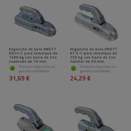
Enganche de bola KNOTT
Enganche de bola KNOTT
KQ14-C para remolque de
K7.5-C para remolque de
1400 kg con barra de tiro
750 kg con barra de tiro
cuadrada de 70 mm
tubular de 50 mm.
Producto disponible en
Producto disponible en
grandes cantidades
grandes cantidades
31,69 €
24,29 €