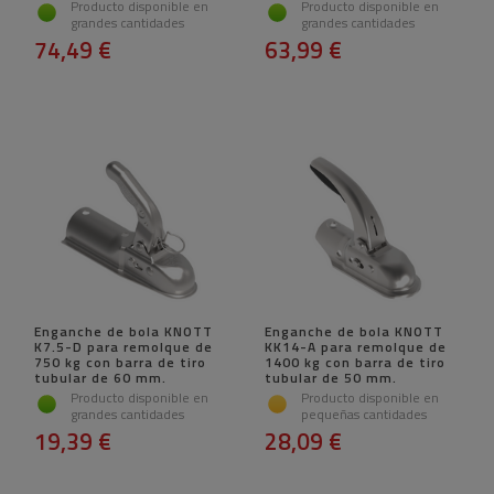
Producto disponible en
Producto disponible en
grandes cantidades
grandes cantidades
74,49 €
63,99 €
Enganche de bola KNOTT
Enganche de bola KNOTT
K7.5-D para remolque de
KK14-A para remolque de
750 kg con barra de tiro
1400 kg con barra de tiro
tubular de 60 mm.
tubular de 50 mm.
Producto disponible en
Producto disponible en
grandes cantidades
pequeñas cantidades
19,39 €
28,09 €