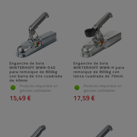
Enganche de bola
Enganche de bola
WINTERHOFF WW8-D40
WINTERHOFF WW8-H para
para remolque de 800kg
remolque de 800kg con
con barra de tiro cuadrada
lanza cuadrada de 70mm
de 40mm
Producto disponible en
Producto disponible en
grandes cantidades
grandes cantidades
15,49 €
17,59 €