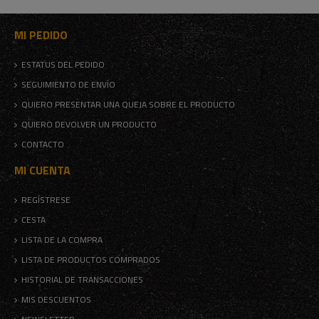
MI PEDIDO
ESTATUS DEL PEDIDO
SEGUIMIENTO DE ENVÍO
QUIERO PRESENTAR UNA QUEJA SOBRE EL PRODUCTO
QUIERO DEVOLVER UN PRODUCTO
CONTACTO
MI CUENTA
REGÍSTRESE
CESTA
LISTA DE LA COMPRA
LISTA DE PRODUCTOS COMPRADOS
HISTORIAL DE TRANSACCIONES
MIS DESCUENTOS