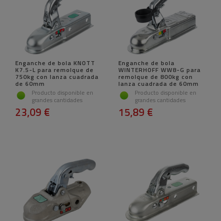
Enganche de bola KNOTT
Enganche de bola
K7.5-L para remolque de
WINTERHOFF WW8-G para
750kg con lanza cuadrada
remolque de 800kg con
de 60mm
lanza cuadrada de 60mm
Producto disponible en
Producto disponible en
grandes cantidades
grandes cantidades
23,09 €
15,89 €