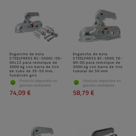
Enganche de bola
Enganche de bola
STEELPRESS BC-3000C-00-
STEELPRESS BC-3000.1D-
00+Z2 para remolque de
00-00 para remolque de
3000 kg con barra de tiro
3000 kg con barra de tiro
de tubo de 35-50 mm,
tubular de 50 mm
fundición gris
Producto disponible en
Producto disponible en
grandes cantidades
grandes cantidades
74,09 €
58,79 €