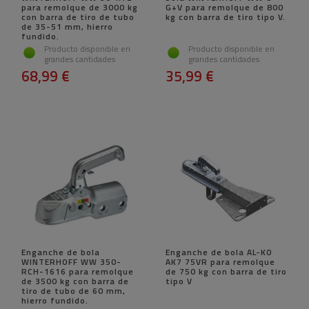
para remolque de 3000 kg
G+V para remolque de 800
con barra de tiro de tubo
kg con barra de tiro tipo V.
de 35-51 mm, hierro
fundido.
Producto disponible en
Producto disponible en
grandes cantidades
grandes cantidades
68,99 €
35,99 €
Enganche de bola
Enganche de bola AL-KO
WINTERHOFF WW 350-
AK7 75VR para remolque
RCH-1616 para remolque
de 750 kg con barra de tiro
de 3500 kg con barra de
tipo V
tiro de tubo de 60 mm,
hierro fundido.