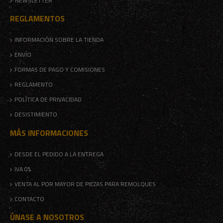
NEWSLETTER
REGLAMENTOS
INFORMACIÓN SOBRE LA TIENDA
ENVÍO
FORMAS DE PAGO Y COMISIONES
REGLAMENTO
POLÍTICA DE PRIVACIDAD
DESISTIMIENTO
MÁS INFORMACIONES
DESDE EL PEDIDO A LA ENTREGA
IVA 0%
VENTA AL POR MAYOR DE PIEZAS PARA REMOLQUES
CONTACTO
ÚNASE A NOSOTROS