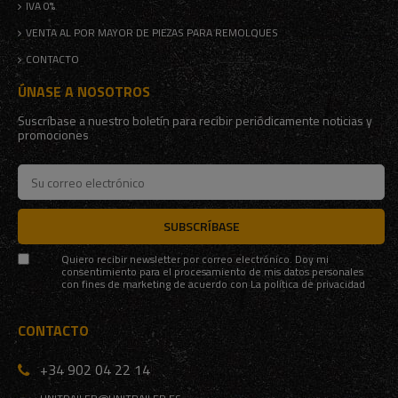
IVA 0%
VENTA AL POR MAYOR DE PIEZAS PARA REMOLQUES
CONTACTO
ÚNASE A NOSOTROS
Suscríbase a nuestro boletín para recibir periódicamente noticias y
promociones
SUBSCRÍBASE
Quiero recibir newsletter por correo electrónico. Doy mi
consentimiento para el procesamiento de mis datos personales
con fines de marketing de acuerdo con
La política de privacidad
CONTACTO
+34 902 04 22 14