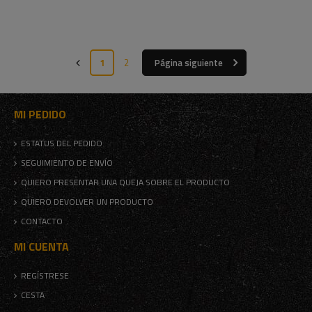
1
2
Página siguiente
MI PEDIDO
ESTATUS DEL PEDIDO
SEGUIMIENTO DE ENVÍO
QUIERO PRESENTAR UNA QUEJA SOBRE EL PRODUCTO
QUIERO DEVOLVER UN PRODUCTO
CONTACTO
MI CUENTA
REGÍSTRESE
CESTA