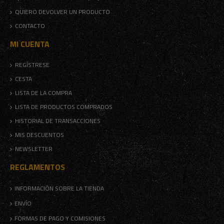
QUIERO DEVOLVER UN PRODUCTO
CONTACTO
MI CUENTA
REGÍSTRESE
CESTA
LISTA DE LA COMPRA
LISTA DE PRODUCTOS COMPRADOS
HISTORIAL DE TRANSACCIONES
MIS DESCUENTOS
NEWSLETTER
REGLAMENTOS
INFORMACIÓN SOBRE LA TIENDA
ENVÍO
FORMAS DE PAGO Y COMISIONES