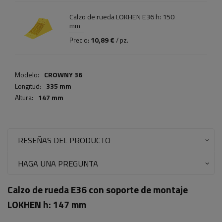
Calzo de rueda LOKHEN E36 h: 150
mm
10,89 €
Precio:
/ pz.
Modelo:
CROWNY 36
Longitud:
335 mm
Altura:
147 mm
RESEÑAS DEL PRODUCTO
HAGA UNA PREGUNTA
Calzo de rueda E36 con soporte de montaje
LOKHEN h: 147 mm