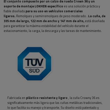
El conjunto compuesto por un calzo de rueda Crown 36 y un
soporte de montaje LOKHEN específico
es una solución práctica y
fiable
diseñada
para su uso en vehículos comerciales
ligeros.
Remolques y semirremolques de peso moderado
.
La cuña, de
335 mm de largo, 122 mm de ancho y 147 mm de alto,
está diseñada
para garantizar la máxima estabilidad del vehículo durante el
estacionamiento, la carga, la descarga y las tareas de mantenimiento.
Fabricada en
plástico resistente y ligero
, la cuña Crowny 36 es
significativamente más ligera que las cuñas metálicas tradicionales,
lo que facilita su manejo y transporte. Su diseño está patentado y