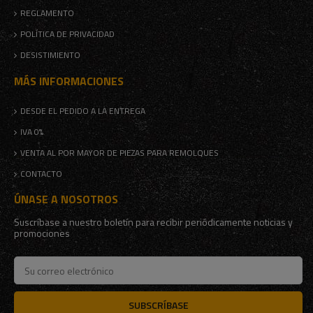
REGLAMENTO
POLÍTICA DE PRIVACIDAD
DESISTIMIENTO
MÁS INFORMACIONES
DESDE EL PEDIDO A LA ENTREGA
IVA 0%
VENTA AL POR MAYOR DE PIEZAS PARA REMOLQUES
CONTACTO
ÚNASE A NOSOTROS
Suscríbase a nuestro boletín para recibir periódicamente noticias y
promociones
SUBSCRÍBASE