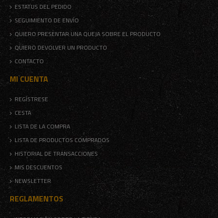
ESTATUS DEL PEDIDO
SEGUIMIENTO DE ENVÍO
QUIERO PRESENTAR UNA QUEJA SOBRE EL PRODUCTO
QUIERO DEVOLVER UN PRODUCTO
CONTACTO
MI CUENTA
REGÍSTRESE
CESTA
LISTA DE LA COMPRA
LISTA DE PRODUCTOS COMPRADOS
HISTORIAL DE TRANSACCIONES
MIS DESCUENTOS
NEWSLETTER
REGLAMENTOS