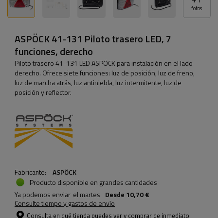
fotos
ASPÖCK 41-131 Piloto trasero LED, 7
funciones, derecho
Piloto trasero 41-131 LED ASPÖCK para instalación en el lado
derecho. Ofrece siete funciones: luz de posición, luz de freno,
luz de marcha atrás, luz antiniebla, luz intermitente, luz de
posición y reflector.
Fabricante:
ASPÖCK
Producto disponible en grandes cantidades
Ya podemos enviar
el martes
Desde
10,70 €
Consulte tiempo y gastos de envío
Consulta en qué tienda puedes ver y comprar de inmediato