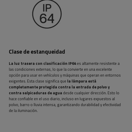
Clase de estanqueidad
La luz trasera con clasificación IP64
es altamente resistente a
las condiciones externas, lo que la convierte en una excelente
opción para usar en vehículos y máquinas que operan en entornos
exigentes. Esta clase significa que
la lámpara está
completamente protegida contra la entrada de polvo y
contra salpicaduras de agua
desde cualquier dirección. Esto lo
hace confiable en el uso diario, incluso en lugares expuestos al
polvo, barro o lluvia intensa, garantizando durabilidad y efectividad
de la iluminación.