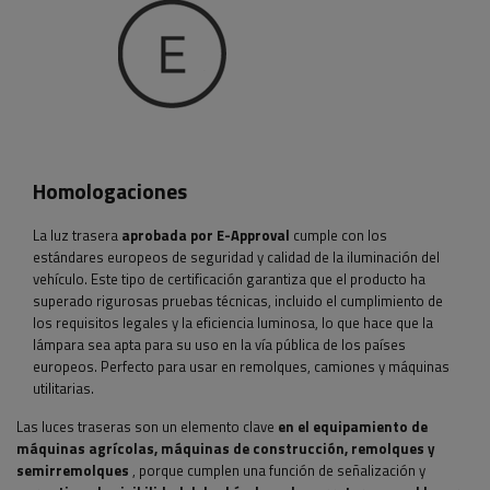
Homologaciones
La luz trasera
aprobada por E-Approval
cumple con los
estándares europeos de seguridad y calidad de la iluminación del
vehículo. Este tipo de certificación garantiza que el producto ha
superado rigurosas pruebas técnicas, incluido el cumplimiento de
los requisitos legales y la eficiencia luminosa, lo que hace que la
lámpara sea apta para su uso en la vía pública de los países
europeos. Perfecto para usar en remolques, camiones y máquinas
utilitarias.
Las luces traseras son un elemento clave
en el equipamiento de
máquinas agrícolas, máquinas de construcción, remolques y
semirremolques
, porque cumplen una función de señalización y