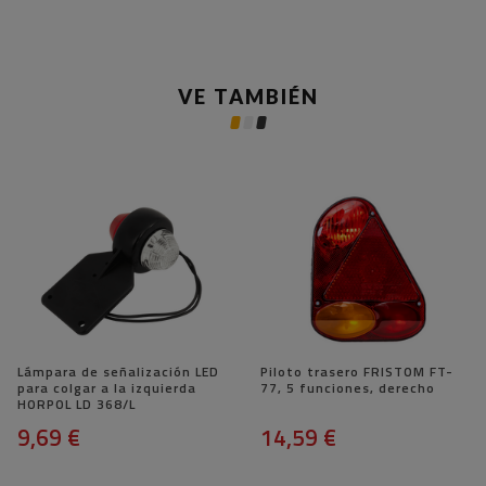
VE TAMBIÉN
Lámpara de señalización LED
Piloto trasero FRISTOM FT-
para colgar a la izquierda
77, 5 funciones, derecho
HORPOL LD 368/L
9,69 €
14,59 €