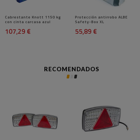
Cabrestante Knott 1150 kg
Protección antirrobo ALBE
con cinta carcasa azul
Safety-Box XL
107,29 €
55,89 €
RECOMENDADOS