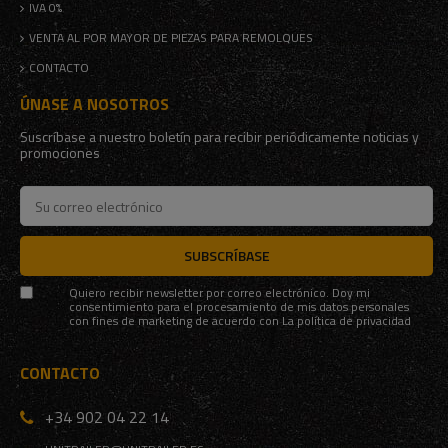
IVA 0%
VENTA AL POR MAYOR DE PIEZAS PARA REMOLQUES
CONTACTO
ÚNASE A NOSOTROS
Suscríbase a nuestro boletín para recibir periódicamente noticias y
promociones
SUBSCRÍBASE
Quiero recibir newsletter por correo electrónico. Doy mi
consentimiento para el procesamiento de mis datos personales
con fines de marketing de acuerdo con
La política de privacidad
CONTACTO
+34 902 04 22 14