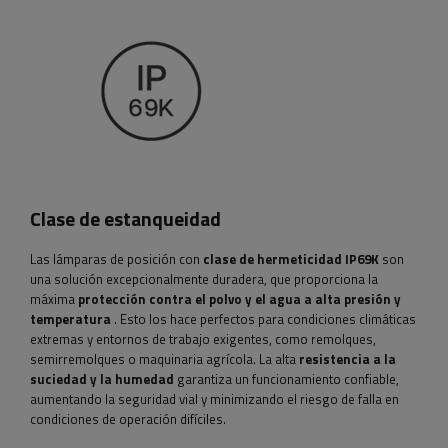
Clase de estanqueidad
Las lámparas de posición con
clase de hermeticidad IP69K
son
una solución excepcionalmente duradera, que proporciona la
máxima
protección contra el polvo y el agua a alta presión y
temperatura
. Esto los hace perfectos para condiciones climáticas
extremas y entornos de trabajo exigentes, como remolques,
semirremolques o maquinaria agrícola. La alta
resistencia a la
suciedad y la humedad
garantiza un funcionamiento confiable,
aumentando la seguridad vial y minimizando el riesgo de falla en
condiciones de operación difíciles.