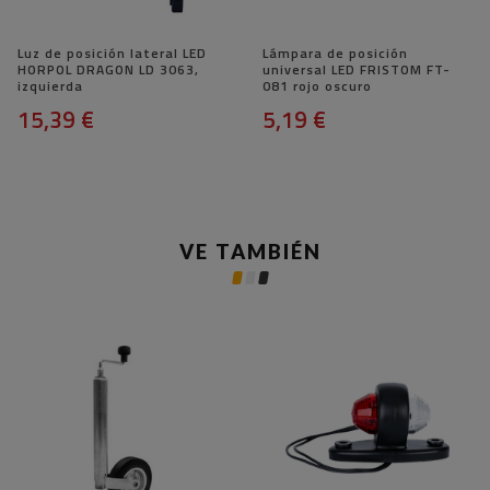
Luz de posición lateral LED
Lámpara de posición
HORPOL DRAGON LD 3063,
universal LED FRISTOM FT-
izquierda
081 rojo oscuro
15,39 €
5,19 €
VE TAMBIÉN