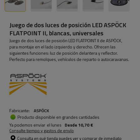
Juego de dos luces de posición LED ASPÖCK
FLATPOINT II, ​​blancas, universales
Juego de dos luces de posición LED FLATPOINT II de ASPÖCK,
para montaje en el lado izquierdo y derecho. Ofrecen las
siguientes funciones: luz de posición delantera y reflector.
Perfecto para remolques, vehículos de reparto o autocaravanas.
Fabricante:
ASPÖCK
Producto disponible en grandes cantidades
Ya podemos enviar
el lunes
Desde
10,70 €
Consulte tiempo y gastos de envío
Consulta en qué tienda puedes ver y comprar de inmediato