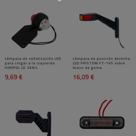
Lámpara de señalización LED
Lámpara de posición derecha
para colgar a la izquierda
LED FRISTOM FT-145 sobre
HORPOL LD 368/L
brazo de goma
9,69 €
16,09 €