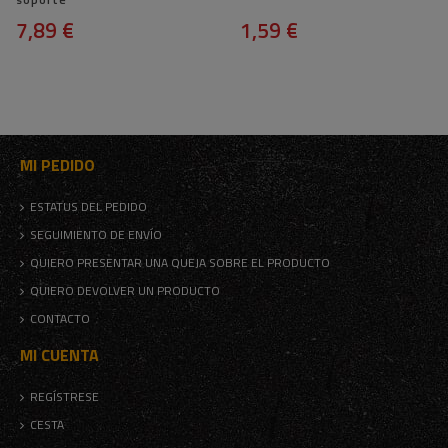
7,89 €
1,59 €
MI PEDIDO
ESTATUS DEL PEDIDO
SEGUIMIENTO DE ENVÍO
QUIERO PRESENTAR UNA QUEJA SOBRE EL PRODUCTO
QUIERO DEVOLVER UN PRODUCTO
CONTACTO
MI CUENTA
REGÍSTRESE
CESTA