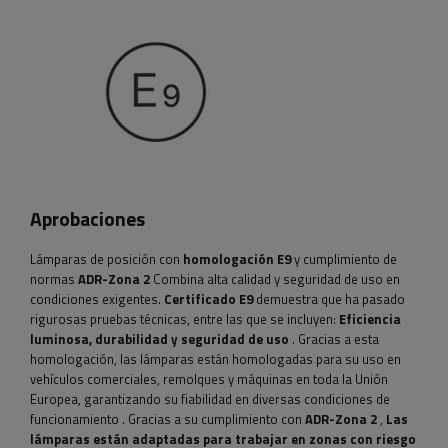
Aprobaciones
Lámparas de posición con
homologación E9
y cumplimiento de
normas
ADR-Zona 2
Combina alta calidad y seguridad de uso en
condiciones exigentes.
Certificado E9
demuestra que ha pasado
rigurosas pruebas técnicas, entre las que se incluyen:
Eficiencia
luminosa, durabilidad y seguridad de uso
. Gracias a esta
homologación, las lámparas están homologadas para su uso en
vehículos comerciales, remolques y máquinas en toda la Unión
Europea, garantizando su fiabilidad en diversas condiciones de
funcionamiento
. Gracias a su cumplimiento con
ADR-Zona 2
,
Las
lámparas están adaptadas para trabajar en zonas con riesgo