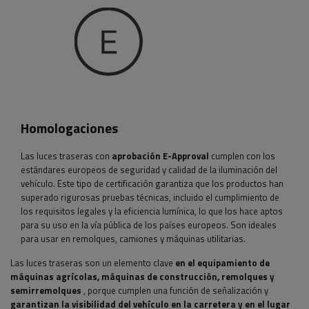
Homologaciones
Las luces traseras con
aprobación E-Approval
cumplen con los
estándares europeos de seguridad y calidad de la iluminación del
vehículo. Este tipo de certificación garantiza que los productos han
superado rigurosas pruebas técnicas, incluido el cumplimiento de
los requisitos legales y la eficiencia lumínica, lo que los hace aptos
para su uso en la vía pública de los países europeos. Son ideales
para usar en remolques, camiones y máquinas utilitarias.
Las luces traseras son un elemento clave
en el equipamiento de
máquinas agrícolas, máquinas de construcción, remolques y
semirremolques
, porque cumplen una función de señalización y
garantizan la visibilidad del vehículo en la carretera y en el lugar