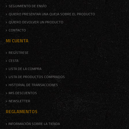
SEGUIMIENTO DE ENVÍO
QUIERO PRESENTAR UNA QUEJA SOBRE EL PRODUCTO
QUIERO DEVOLVER UN PRODUCTO
CONTACTO
MI CUENTA
REGÍSTRESE
CESTA
LISTA DE LA COMPRA
LISTA DE PRODUCTOS COMPRADOS
HISTORIAL DE TRANSACCIONES
MIS DESCUENTOS
NEWSLETTER
REGLAMENTOS
INFORMACIÓN SOBRE LA TIENDA