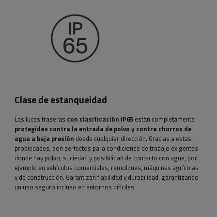
Clase de estanqueidad
Las luces traseras
con clasificación
IP65
están completamente
protegidas contra la entrada de polvo y contra chorros de
agua a baja presión
desde cualquier dirección. Gracias a estas
propiedades, son perfectos para condiciones de trabajo exigentes
donde hay polvo, suciedad y posibilidad de contacto con agua, por
ejemplo en vehículos comerciales, remolques, máquinas agrícolas
y de construcción. Garantizan fiabilidad y durabilidad, garantizando
un uso seguro incluso en entornos difíciles.