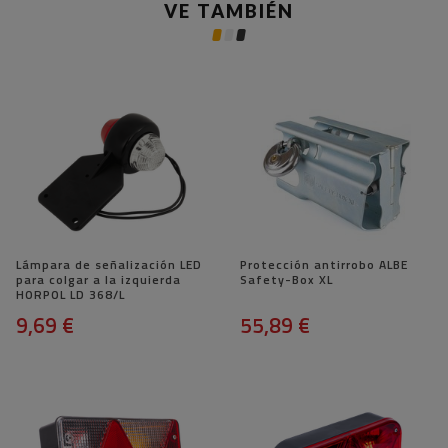
VE TAMBIÉN
Lámpara de señalización LED
Protección antirrobo ALBE
para colgar a la izquierda
Safety-Box XL
HORPOL LD 368/L
9,69 €
55,89 €