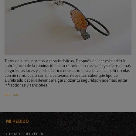
Tipos de luces, normas y características. Después de leer este artículo
sabrás todo de la iluminación de tu remolque o caravana y sin problemas
elegirás las luces y el kit eléctrico necesarios para tu vehículo. Si circulas
con un remolque o con una caravana, necesitas saber que tipo de
alumbrado debería llevar para garantizar tu seguridad y además, evitar
infracciones y sanciones.
Lea más
MI PEDIDO
ESTATUS DEL PEDIDO