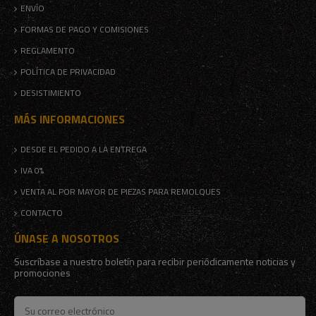
ENVÍO
FORMAS DE PAGO Y COMISIONES
REGLAMENTO
POLÍTICA DE PRIVACIDAD
DESISTIMIENTO
MÁS INFORMACIONES
DESDE EL PEDIDO A LA ENTREGA
IVA 0%
VENTA AL POR MAYOR DE PIEZAS PARA REMOLQUES
CONTACTO
ÚNASE A NOSOTROS
Suscríbase a nuestro boletín para recibir periódicamente noticias y
promociones