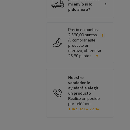
mi envío si lo
pido ahora?
Precio en puntos:
2 680,00 puntos.
Al comprar este
producto en
efectivo, obtendrá:
26,80 puntos.
Nuestro
vendedor le
ayudará a elegir
un producto
Realice un pedido
por teléfono:
+34 902 04 22 14