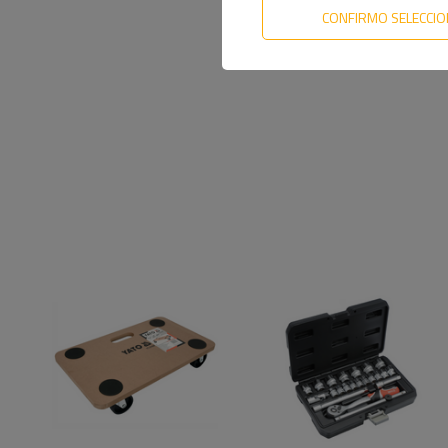
CONFIRMO SELECCI