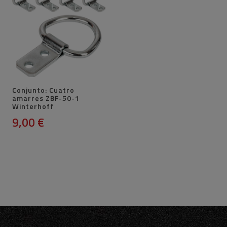
Conjunto: Cuatro
amarres ZBF-50-1
Winterhoff
9,00 €