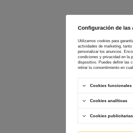
Configuración de las 
Utilizamos cookies para garantiza
actividades de marketing, tanto
personalizar los anuncios. Enc
condiciones y privacidad en la 
dispositivo. Puedes definir las
retirar tu consentimiento en cu
Cookies funcionales 
Cookies analíticas
Cookies publicitarias