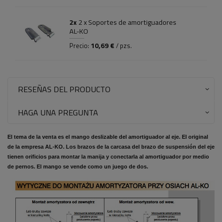
2x
2 x Soportes de amortiguadores
AL-KO
10,69 €
Precio:
/ pzs.
RESEÑAS DEL PRODUCTO
HAGA UNA PREGUNTA
El tema de la venta es el mango deslizable del amortiguador al eje. El original
de la empresa AL-KO. Los brazos de la carcasa del brazo de suspensión del eje
tienen orificios para montar la manija y conectarla al amortiguador por medio
de pernos. El mango se vende como un juego de dos.