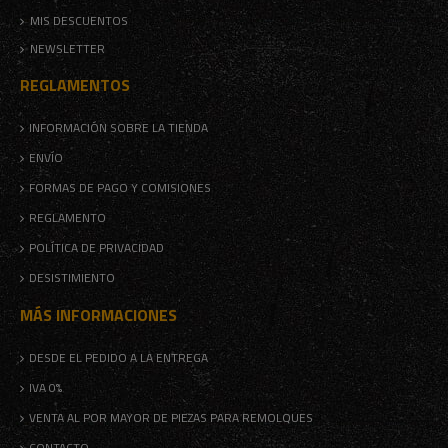
MIS DESCUENTOS
NEWSLETTER
REGLAMENTOS
INFORMACIÓN SOBRE LA TIENDA
ENVÍO
FORMAS DE PAGO Y COMISIONES
REGLAMENTO
POLÍTICA DE PRIVACIDAD
DESISTIMIENTO
MÁS INFORMACIONES
DESDE EL PEDIDO A LA ENTREGA
IVA 0%
VENTA AL POR MAYOR DE PIEZAS PARA REMOLQUES
CONTACTO