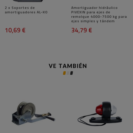
2 x Soportes de
Amortiguador hidráulico
amortiguadores AL-KO
PIVEXIN para ejes de
remolque 4000-7500 kg para
ejes simples y tándem
10,69 €
34,79 €
VE TAMBIÉN