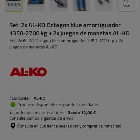
fotos
Set: 2x AL-KO Octagon blue amortiguador
1350-2700 kg + 2x juegos de manetas AL-KO
Set: 2x AL-KO Octagon blue amortiguador 1350-2700 kg + 2x
juegos de manetas AL-KO
Fabricante:
AL-KO
Producto disponible en grandes cantidades
Ya podemos enviar
el martes
Desde
12,00 €
Consulte tiempo y gastos de envío
Consulta en qué tienda puedes ver y comprar de inmediato