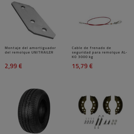
Montaje del amortiguador
Cable de frenado de
del remolque UNITRAILER
seguridad para remolque AL-
KO 3000 kg
2,99 €
15,79 €