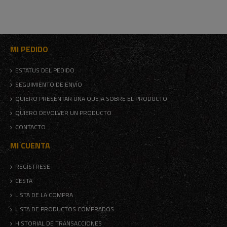
MI PEDIDO
ESTATUS DEL PEDIDO
SEGUIMIENTO DE ENVÍO
QUIERO PRESENTAR UNA QUEJA SOBRE EL PRODUCTO
QUIERO DEVOLVER UN PRODUCTO
CONTACTO
MI CUENTA
REGÍSTRESE
CESTA
LISTA DE LA COMPRA
LISTA DE PRODUCTOS COMPRADOS
HISTORIAL DE TRANSACCIONES