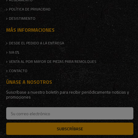
POLÍTICA DE PRIVACIDAD
DESISTIMIENTO
MÁS INFORMACIONES
DESDE EL PEDIDO A LA ENTREGA
IVA 0%
VENTA AL POR MAYOR DE PIEZAS PARA REMOLQUES
CONTACTO
ÚNASE A NOSOTROS
Suscríbase a nuestro boletín para recibir periódicamente noticias y
promociones
SUBSCRÍBASE