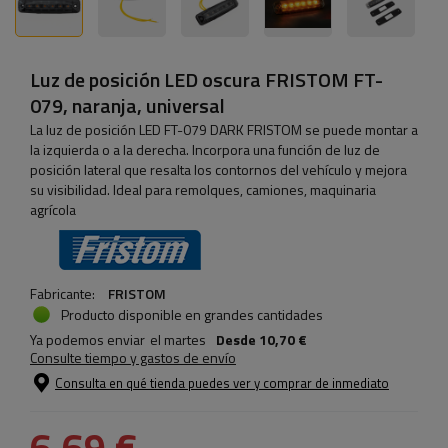
Luz de posición LED oscura FRISTOM FT-
079, naranja, universal
La luz de posición LED FT-079 DARK FRISTOM se puede montar a
la izquierda o a la derecha. Incorpora una función de luz de
posición lateral que resalta los contornos del vehículo y mejora
su visibilidad. Ideal para remolques, camiones, maquinaria
agrícola
Fabricante:
FRISTOM
Producto disponible en grandes cantidades
Ya podemos enviar
el martes
Desde
10,70 €
Consulte tiempo y gastos de envío
Consulta en qué tienda puedes ver y comprar de inmediato
6,69 €