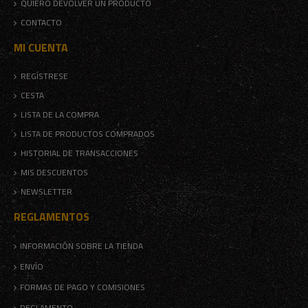
QUIERO DEVOLVER UN PRODUCTO
CONTACTO
MI CUENTA
REGÍSTRESE
CESTA
LISTA DE LA COMPRA
LISTA DE PRODUCTOS COMPRADOS
HISTORIAL DE TRANSACCIONES
MIS DESCUENTOS
NEWSLETTER
REGLAMENTOS
INFORMACIÓN SOBRE LA TIENDA
ENVÍO
FORMAS DE PAGO Y COMISIONES
REGLAMENTO