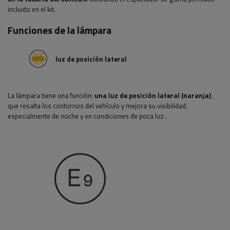
incluido en el kit.
Funciones de la lámpara
luz de posición lateral
La lámpara tiene una función:
una luz de posición lateral (naranja)
,
que resalta los contornos del vehículo y mejora su visibilidad,
especialmente de noche y en condiciones de poca luz
.