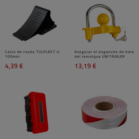
Calzo de rueda TULPLAST h:
Asegurar el enganche de bola
100mm
del remolque UNITRAILER
4,39 €
13,19 €