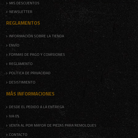
MIS DESCUENTOS
NEWSLETTER
REGLAMENTOS
INFORMACIÓN SOBRE LA TIENDA
ENVÍO
FORMAS DE PAGO Y COMISIONES
REGLAMENTO
POLÍTICA DE PRIVACIDAD
DESISTIMIENTO
MÁS INFORMACIONES
DESDE EL PEDIDO A LA ENTREGA
IVA 0%
VENTA AL POR MAYOR DE PIEZAS PARA REMOLQUES
CONTACTO