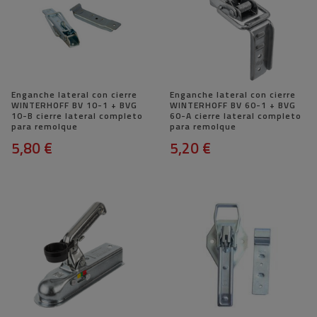
Enganche lateral con cierre
Enganche lateral con cierre
WINTERHOFF BV 10-1 + BVG
WINTERHOFF BV 60-1 + BVG
10-B cierre lateral completo
60-A cierre lateral completo
para remolque
para remolque
5,80 €
5,20 €