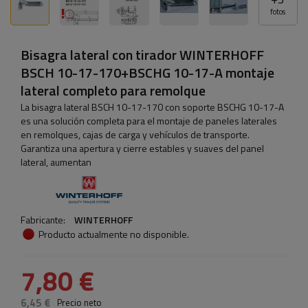
fotos
Bisagra lateral con tirador WINTERHOFF
BSCH 10-17-170+BSCHG 10-17-A montaje
lateral completo para remolque
La bisagra lateral BSCH 10-17-170 con soporte BSCHG 10-17-A
es una solución completa para el montaje de paneles laterales
en remolques, cajas de carga y vehículos de transporte.
Garantiza una apertura y cierre estables y suaves del panel
lateral, aumentan
Fabricante:
WINTERHOFF
Producto actualmente no disponible.
7,80 €
6,45 €
Precio neto