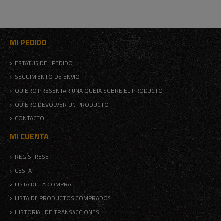
MI PEDIDO
ESTATUS DEL PEDIDO
SEGUIMIENTO DE ENVÍO
QUIERO PRESENTAR UNA QUEJA SOBRE EL PRODUCTO
QUIERO DEVOLVER UN PRODUCTO
CONTACTO
MI CUENTA
REGÍSTRESE
CESTA
LISTA DE LA COMPRA
LISTA DE PRODUCTOS COMPRADOS
HISTORIAL DE TRANSACCIONES