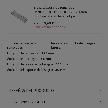
Bisagra lateral de remolque
WINTERHOFF BSCH 10-17-170 para
montaje lateral de remolque
5,49 €
Precio:
/ pz.
Producto no disponible.
Tipo de herraje para
bisagra + soporte de bisagra
remolques:
lateral
Longitud de la bisagra:
174 mm
Anchura de la bisagra:
56 mm
Longitud del soporte de bisagra:
111 mm
Anchura del soporte de bisagra:
30 mm
RESEÑAS DEL PRODUCTO
HAGA UNA PREGUNTA