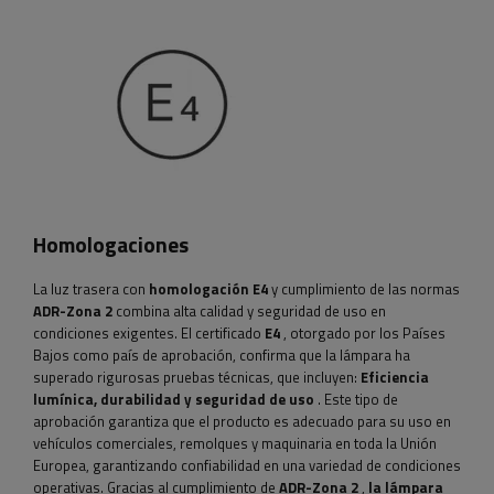
Homologaciones
La luz trasera con
homologación E4
y cumplimiento de las normas
ADR-Zona 2
combina alta calidad y seguridad de uso en
condiciones exigentes. El certificado
E4
, otorgado por los Países
Bajos como país de aprobación, confirma que la lámpara ha
superado rigurosas pruebas técnicas, que incluyen:
Eficiencia
lumínica, durabilidad y seguridad de uso
. Este tipo de
aprobación garantiza que el producto es adecuado para su uso en
vehículos comerciales, remolques y maquinaria en toda la Unión
Europea, garantizando confiabilidad en una variedad de condiciones
operativas. Gracias al cumplimiento de
ADR-Zona 2
,
la lámpara