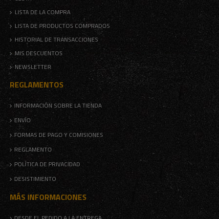
LISTA DE LA COMPRA
LISTA DE PRODUCTOS COMPRADOS
HISTORIAL DE TRANSACCIONES
MIS DESCUENTOS
NEWSLETTER
REGLAMENTOS
INFORMACIÓN SOBRE LA TIENDA
ENVÍO
FORMAS DE PAGO Y COMISIONES
REGLAMENTO
POLÍTICA DE PRIVACIDAD
DESISTIMIENTO
MÁS INFORMACIONES
DESDE EL PEDIDO A LA ENTREGA