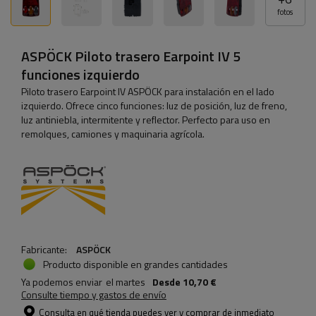
fotos
ASPÖCK Piloto trasero Earpoint IV 5
funciones izquierdo
Piloto trasero Earpoint IV ASPÖCK para instalación en el lado
izquierdo. Ofrece cinco funciones: luz de posición, luz de freno,
luz antiniebla, intermitente y reflector. Perfecto para uso en
remolques, camiones y maquinaria agrícola.
Fabricante:
ASPÖCK
Producto disponible en grandes cantidades
Ya podemos enviar
el martes
Desde
10,70 €
Consulte tiempo y gastos de envío
Consulta en qué tienda puedes ver y comprar de inmediato