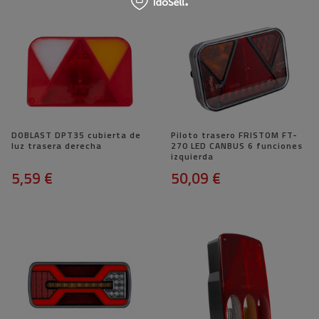
DOBLAST DPT35 cubierta de
Piloto trasero FRISTOM FT-
luz trasera derecha
270 LED CANBUS 6 funciones
izquierda
5,59 €
50,09 €