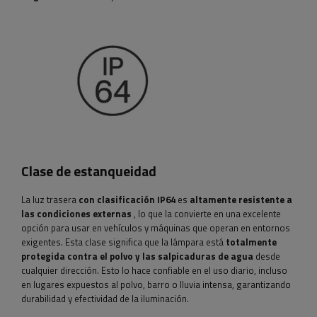
Clase de estanqueidad
La luz trasera
con clasificación IP64
es
altamente resistente a
las condiciones externas
, lo que la convierte en una excelente
opción para usar en vehículos y máquinas que operan en entornos
exigentes. Esta clase significa que la lámpara está
totalmente
protegida contra el polvo y las salpicaduras de agua
desde
cualquier dirección. Esto lo hace confiable en el uso diario, incluso
en lugares expuestos al polvo, barro o lluvia intensa, garantizando
durabilidad y efectividad de la iluminación.