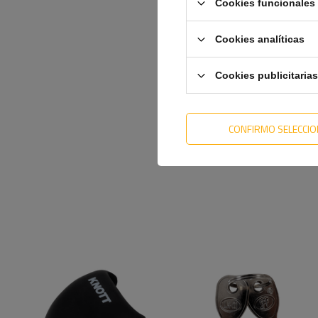
Cookies funcionales 
Cookies analíticas
Cookies publicitarias
CONFIRMO SELECCI