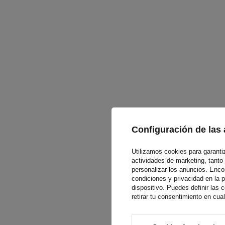
Configuración de las 
Utilizamos cookies para garantiza
actividades de marketing, tanto
personalizar los anuncios. Enc
condiciones y privacidad en la 
dispositivo. Puedes definir las
retirar tu consentimiento en cu