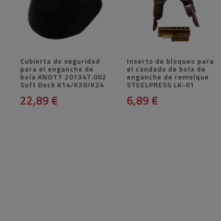
Cubierta de seguridad
Inserto de bloqueo para
para el enganche de
el candado de bola de
bola KNOTT 201347.002
enganche de remolque
Soft Dock K14/K20/K24
STEELPRESS LK-01
22,89 €
6,89 €