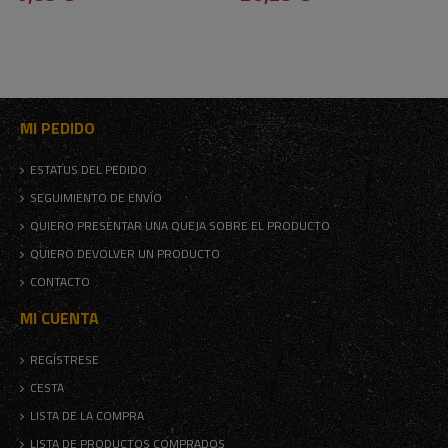
MI PEDIDO
ESTATUS DEL PEDIDO
SEGUIMIENTO DE ENVÍO
QUIERO PRESENTAR UNA QUEJA SOBRE EL PRODUCTO
QUIERO DEVOLVER UN PRODUCTO
CONTACTO
MI CUENTA
REGÍSTRESE
CESTA
LISTA DE LA COMPRA
LISTA DE PRODUCTOS COMPRADOS