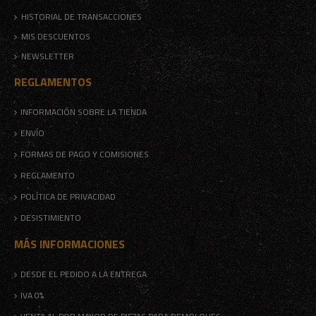
HISTORIAL DE TRANSACCIONES
MIS DESCUENTOS
NEWSLETTER
REGLAMENTOS
INFORMACIÓN SOBRE LA TIENDA
ENVÍO
FORMAS DE PAGO Y COMISIONES
REGLAMENTO
POLÍTICA DE PRIVACIDAD
DESISTIMIENTO
MÁS INFORMACIONES
DESDE EL PEDIDO A LA ENTREGA
IVA 0%