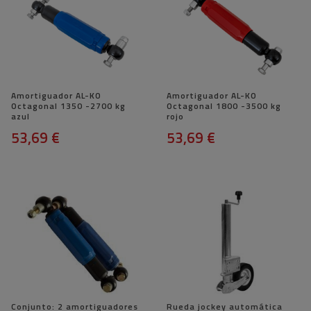
Amortiguador AL-KO
Amortiguador AL-KO
Octagonal 1350 -2700 kg
Octagonal 1800 -3500 kg
azul
rojo
53,69 €
53,69 €
Conjunto: 2 amortiguadores
Rueda jockey automática