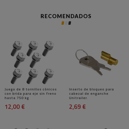
RECOMENDADOS
Juego de 8 tornillos cónicos
Inserto de bloqueo para
con brida para eje sin freno
cabezal de enganche
hasta 750 kg
Unitrailer.
12,00 €
2,69 €