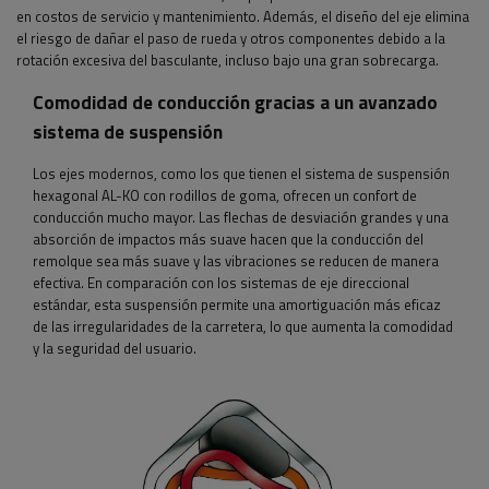
en costos de servicio y mantenimiento. Además, el diseño del eje elimina
el riesgo de dañar el paso de rueda y otros componentes debido a la
rotación excesiva del basculante, incluso bajo una gran sobrecarga.
Comodidad de conducción gracias a un avanzado
sistema de suspensión
Los ejes modernos, como los que tienen el sistema de suspensión
hexagonal AL-KO con rodillos de goma, ofrecen un confort de
conducción mucho mayor. Las flechas de desviación grandes y una
absorción de impactos más suave hacen que la conducción del
remolque sea más suave y las vibraciones se reducen de manera
efectiva. En comparación con los sistemas de eje direccional
estándar, esta suspensión permite una amortiguación más eficaz
de las irregularidades de la carretera, lo que aumenta la comodidad
y la seguridad del usuario.