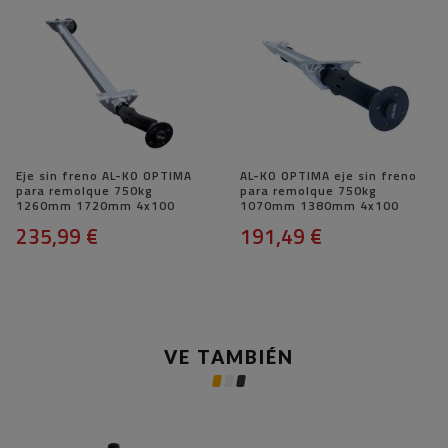
Eje sin freno AL-KO OPTIMA
AL-KO OPTIMA eje sin freno
para remolque 750kg
para remolque 750kg
1260mm 1720mm 4x100
1070mm 1380mm 4x100
235,99 €
191,49 €
VE TAMBIÉN