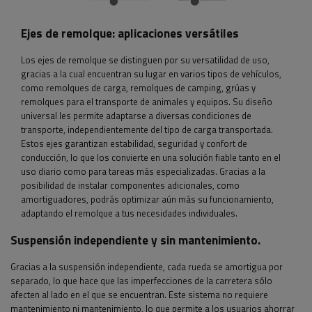
Ejes de remolque: aplicaciones versátiles
Los ejes de remolque se distinguen por su versatilidad de uso,
gracias a la cual encuentran su lugar en varios tipos de vehículos,
como remolques de carga, remolques de camping, grúas y
remolques para el transporte de animales y equipos. Su diseño
universal les permite adaptarse a diversas condiciones de
transporte, independientemente del tipo de carga transportada.
Estos ejes garantizan estabilidad, seguridad y confort de
conducción, lo que los convierte en una solución fiable tanto en el
uso diario como para tareas más especializadas. Gracias a la
posibilidad de instalar componentes adicionales, como
amortiguadores, podrás optimizar aún más su funcionamiento,
adaptando el remolque a tus necesidades individuales.
Suspensión independiente y sin mantenimiento.
Gracias a la suspensión independiente, cada rueda se amortigua por
separado, lo que hace que las imperfecciones de la carretera sólo
afecten al lado en el que se encuentran. Este sistema no requiere
mantenimiento ni mantenimiento, lo que permite a los usuarios ahorrar