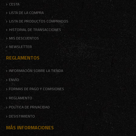
CESTA
LISTA DE LA COMPRA
LISTA DE PRODUCTOS COMPRADOS
HISTORIAL DE TRANSACCIONES
MIS DESCUENTOS
NEWSLETTER
REGLAMENTOS
INFORMACIÓN SOBRE LA TIENDA
ENVÍO
FORMAS DE PAGO Y COMISIONES
REGLAMENTO
POLÍTICA DE PRIVACIDAD
DESISTIMIENTO
MÁS INFORMACIONES