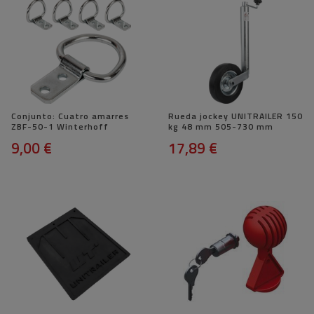
Conjunto: Cuatro amarres
Rueda jockey UNITRAILER 150
ZBF-50-1 Winterhoff
kg 48 mm 505-730 mm
9,00 €
17,89 €