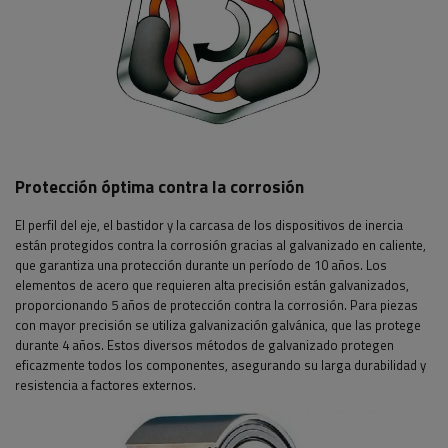
Protección óptima contra la corrosión
El perfil del eje, el bastidor y la carcasa de los dispositivos de inercia
están protegidos contra la corrosión gracias al galvanizado en caliente,
que garantiza una protección durante un período de 10 años. Los
elementos de acero que requieren alta precisión están galvanizados,
proporcionando 5 años de protección contra la corrosión. Para piezas
con mayor precisión se utiliza galvanización galvánica, que las protege
durante 4 años. Estos diversos métodos de galvanizado protegen
eficazmente todos los componentes, asegurando su larga durabilidad y
resistencia a factores externos.