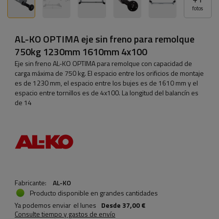
fotos
AL-KO OPTIMA eje sin freno para remolque
750kg 1230mm 1610mm 4x100
Eje sin freno AL-KO OPTIMA para remolque con capacidad de
carga máxima de 750 kg. El espacio entre los orificios de montaje
es de 1230 mm, el espacio entre los bujes es de 1610 mm y el
espacio entre tornillos es de 4x100. La longitud del balancín es
de 14
Fabricante:
AL-KO
Producto disponible en grandes cantidades
Ya podemos enviar
el lunes
Desde
37,00 €
Consulte tiempo y gastos de envío