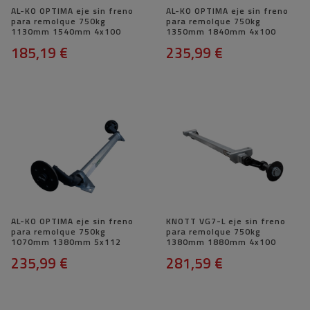
AL-KO OPTIMA eje sin freno
AL-KO OPTIMA eje sin freno
para remolque 750kg
para remolque 750kg
1130mm 1540mm 4x100
1350mm 1840mm 4x100
185,19 €
235,99 €
AL-KO OPTIMA eje sin freno
KNOTT VG7-L eje sin freno
para remolque 750kg
para remolque 750kg
1070mm 1380mm 5x112
1380mm 1880mm 4x100
235,99 €
281,59 €