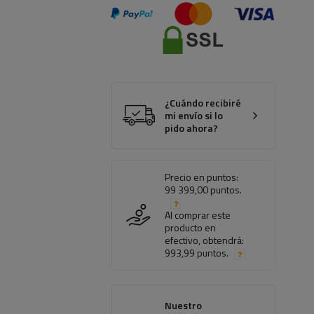
¿Cuándo recibiré
mi envío si lo
pido ahora?
Precio en puntos:
99 399,00 puntos.
Al comprar este
producto en
efectivo, obtendrá:
993,99 puntos.
Nuestro