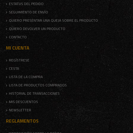
ESTATUS DEL PEDIDO
SEGUIMIENTO DE ENVÍO
QUIERO PRESENTAR UNA QUEJA SOBRE EL PRODUCTO
QUIERO DEVOLVER UN PRODUCTO
CONTACTO
MI CUENTA
REGÍSTRESE
CESTA
LISTA DE LA COMPRA
LISTA DE PRODUCTOS COMPRADOS
HISTORIAL DE TRANSACCIONES
MIS DESCUENTOS
NEWSLETTER
REGLAMENTOS