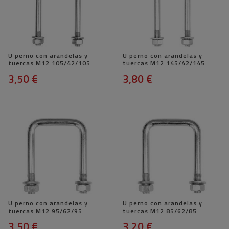
U perno con arandelas y
U perno con arandelas y
tuercas M12 105/42/105
tuercas M12 145/42/145
3,50 €
3,80 €
U perno con arandelas y
U perno con arandelas y
tuercas M12 95/62/95
tuercas M12 85/62/85
3,50 €
3,20 €