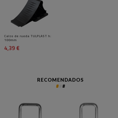
Calzo de rueda TULPLAST h:
100mm
4,39 €
RECOMENDADOS