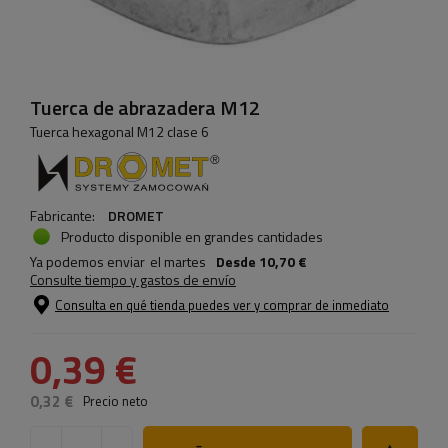
Tuerca de abrazadera M12
Tuerca hexagonal M12 clase 6
Fabricante:
DROMET
Producto disponible en grandes cantidades
Ya podemos enviar
el martes
Desde
10,70 €
Consulte tiempo y gastos de envío
Consulta en qué tienda puedes ver y comprar de inmediato
0,39 €
0,32 €
Precio neto