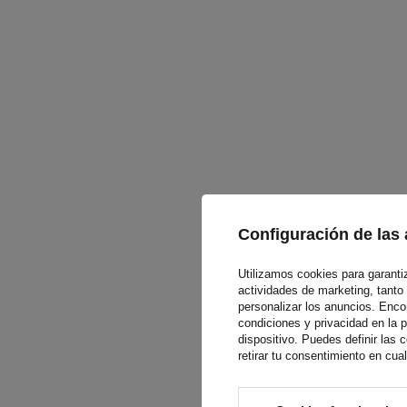
Configuración de las 
Utilizamos cookies para garantiza
actividades de marketing, tanto
personalizar los anuncios. Enc
condiciones y privacidad en la 
dispositivo. Puedes definir las
retirar tu consentimiento en cu