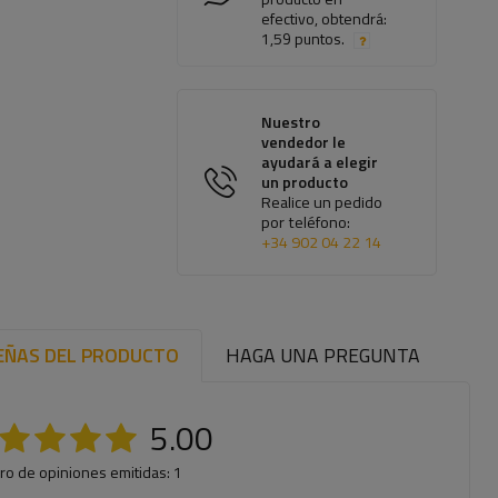
efectivo, obtendrá:
1,59 puntos.
Nuestro
vendedor le
ayudará a elegir
un producto
Realice un pedido
por teléfono:
+34 902 04 22 14
EÑAS DEL PRODUCTO
HAGA UNA PREGUNTA
5.00
o de opiniones emitidas: 1