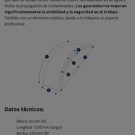
limitar la propagación de contaminantes,
Los guardabarros mejoran
significativamente la visibilidad y la seguridad en el trabajo
.
También son un elemento estético, dando a la máquina un aspecto
profesional
.
Datos técnicos:
Altura: 45 mm (V)
Longitud: 1250 mm (largo)
Ancho: 410 mm (B)