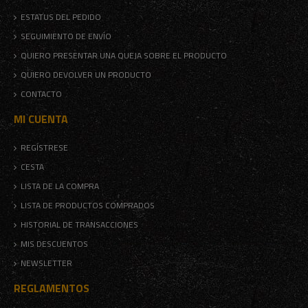
ESTATUS DEL PEDIDO
SEGUIMIENTO DE ENVÍO
QUIERO PRESENTAR UNA QUEJA SOBRE EL PRODUCTO
QUIERO DEVOLVER UN PRODUCTO
CONTACTO
MI CUENTA
REGÍSTRESE
CESTA
LISTA DE LA COMPRA
LISTA DE PRODUCTOS COMPRADOS
HISTORIAL DE TRANSACCIONES
MIS DESCUENTOS
NEWSLETTER
REGLAMENTOS