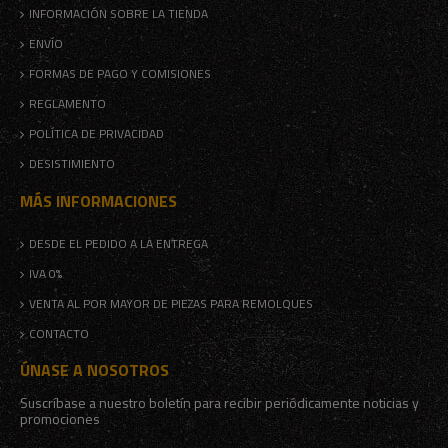
INFORMACIÓN SOBRE LA TIENDA
ENVÍO
FORMAS DE PAGO Y COMISIONES
REGLAMENTO
POLÍTICA DE PRIVACIDAD
DESISTIMIENTO
MÁS INFORMACIONES
DESDE EL PEDIDO A LA ENTREGA
IVA 0%
VENTA AL POR MAYOR DE PIEZAS PARA REMOLQUES
CONTACTO
ÚNASE A NOSOTROS
Suscríbase a nuestro boletín para recibir periódicamente noticias y
promociones