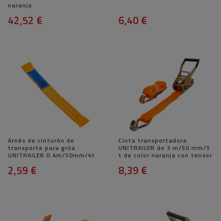
naranja
42,52 €
6,40 €
Arnés de cinturón de
Cinta transportadora
transporte para grúa
UNITRAILER de 3 m/50 mm/5
UNITRAILER 0.4m/50mm/4t
t de color naranja con tensor
2,59 €
8,39 €