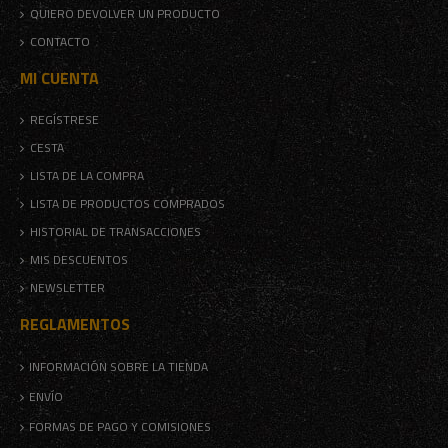
QUIERO DEVOLVER UN PRODUCTO
CONTACTO
MI CUENTA
REGÍSTRESE
CESTA
LISTA DE LA COMPRA
LISTA DE PRODUCTOS COMPRADOS
HISTORIAL DE TRANSACCIONES
MIS DESCUENTOS
NEWSLETTER
REGLAMENTOS
INFORMACIÓN SOBRE LA TIENDA
ENVÍO
FORMAS DE PAGO Y COMISIONES