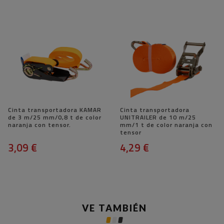
Cinta transportadora KAMAR
Cinta transportadora
de 3 m/25 mm/0,8 t de color
UNITRAILER de 10 m/25
naranja con tensor.
mm/1 t de color naranja con
tensor
3,09 €
4,29 €
VE TAMBIÉN