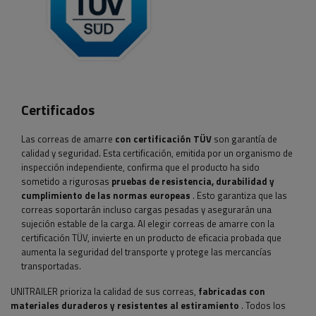
Certificados
Las correas de amarre
con certificación TÜV
son garantía de
calidad y seguridad. Esta certificación, emitida por un organismo de
inspección independiente, confirma que el producto ha sido
sometido a rigurosas
pruebas de resistencia, durabilidad y
cumplimiento de las normas europeas
. Esto garantiza que las
correas soportarán incluso cargas pesadas y asegurarán una
sujeción estable de la carga. Al elegir correas de amarre con la
certificación TÜV, invierte en un producto de eficacia probada que
aumenta la seguridad del transporte y protege las mercancías
transportadas.
UNITRAILER prioriza la calidad de sus correas,
fabricadas con
materiales duraderos y resistentes al estiramiento
. Todos los