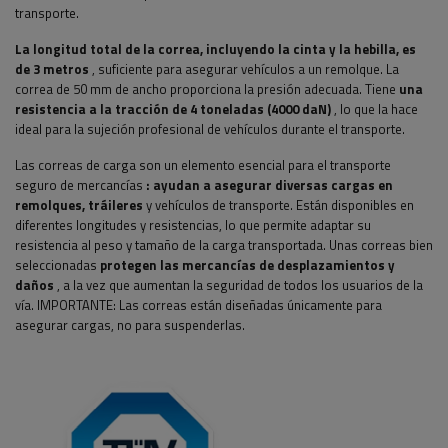
transporte.
La longitud total de la correa, incluyendo la cinta y la hebilla, es
de 3 metros
, suficiente para asegurar vehículos a un remolque. La
correa de 50 mm de ancho proporciona la presión adecuada. Tiene
una
resistencia a la tracción de 4 toneladas (4000 daN)
, lo que la hace
ideal para la sujeción profesional de vehículos durante el transporte.
Las correas de carga son un elemento esencial para el transporte
seguro de mercancías
: ayudan a asegurar diversas cargas en
remolques, tráileres
y vehículos de transporte. Están disponibles en
diferentes longitudes y resistencias, lo que permite adaptar su
resistencia al peso y tamaño de la carga transportada. Unas correas bien
seleccionadas
protegen las mercancías de desplazamientos y
daños
, a la vez que aumentan la seguridad de todos los usuarios de la
vía. IMPORTANTE: Las correas están diseñadas únicamente para
asegurar cargas, no para suspenderlas.