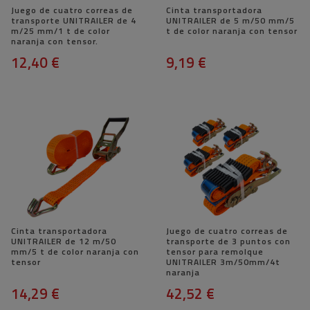
Juego de cuatro correas de
Cinta transportadora
transporte UNITRAILER de 4
UNITRAILER de 5 m/50 mm/5
m/25 mm/1 t de color
t de color naranja con tensor
naranja con tensor.
12,40 €
9,19 €
Cinta transportadora
Juego de cuatro correas de
UNITRAILER de 12 m/50
transporte de 3 puntos con
mm/5 t de color naranja con
tensor para remolque
tensor
UNITRAILER 3m/50mm/4t
naranja
14,29 €
42,52 €