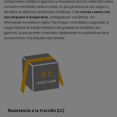
componentes metálicos (ganchos y mecanismo tensor) están fabricados
con acero resistente y anticorrosivo, lo que garantiza un uso seguro y
duradero en diversas condiciones climáticas. Cada
correa cuenta con
una etiqueta transparente
, protegida por una lámina, con
información en polaco e inglés. Para mayor comodidad y seguridad, la
carga máxima de trabajo también está grabada en la hebilla y los
ganchos, lo que permite comprobar rápidamente los parámetros de la
correa incluso si la etiqueta está dañada.
Resistencia a la tracción (LC)