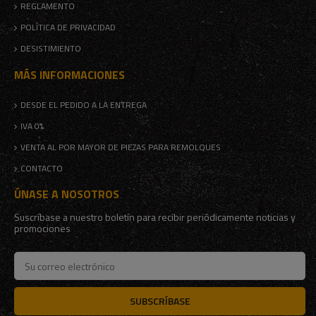
REGLAMENTO
POLÍTICA DE PRIVACIDAD
DESISTIMIENTO
MÁS INFORMACIONES
DESDE EL PEDIDO A LA ENTREGA
IVA 0%
VENTA AL POR MAYOR DE PIEZAS PARA REMOLQUES
CONTACTO
ÚNASE A NOSOTROS
Suscríbase a nuestro boletín para recibir periódicamente noticias y
promociones
SUBSCRÍBASE