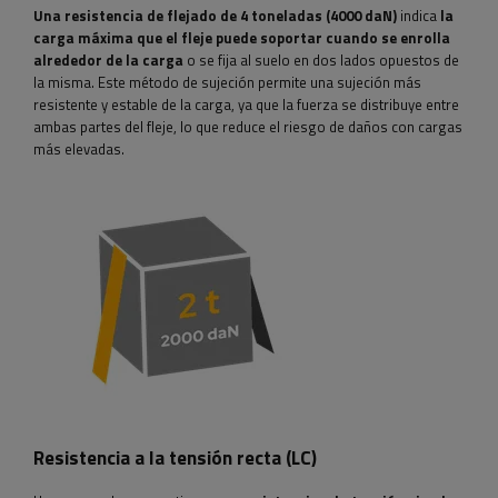
Una resistencia de flejado de 4 toneladas (4000 daN)
indica
la
carga máxima que el fleje puede soportar cuando se enrolla
alrededor de la carga
o se fija al suelo en dos lados opuestos de
la misma. Este método de sujeción permite una sujeción más
resistente y estable de la carga, ya que la fuerza se distribuye entre
ambas partes del fleje, lo que reduce el riesgo de daños con cargas
más elevadas.
Resistencia a la tensión recta (LC)