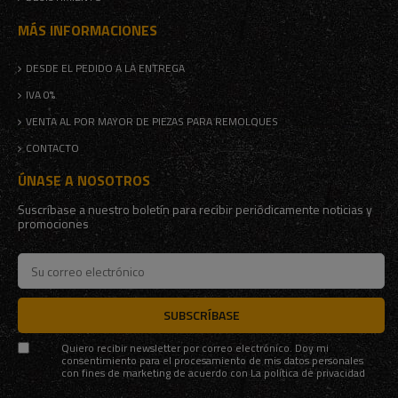
MÁS INFORMACIONES
DESDE EL PEDIDO A LA ENTREGA
IVA 0%
VENTA AL POR MAYOR DE PIEZAS PARA REMOLQUES
CONTACTO
ÚNASE A NOSOTROS
Suscríbase a nuestro boletín para recibir periódicamente noticias y
promociones
SUBSCRÍBASE
Quiero recibir newsletter por correo electrónico. Doy mi
consentimiento para el procesamiento de mis datos personales
con fines de marketing de acuerdo con
La política de privacidad