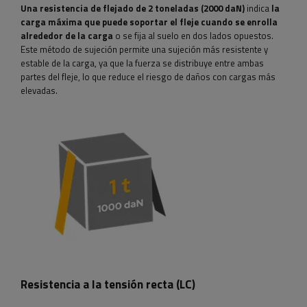
Una resistencia de flejado de 2 toneladas (2000 daN)
indica
la
carga máxima que puede soportar el fleje cuando se enrolla
alrededor de la carga
o se fija al suelo en dos lados opuestos.
Este método de sujeción permite una sujeción más resistente y
estable de la carga, ya que la fuerza se distribuye entre ambas
partes del fleje, lo que reduce el riesgo de daños con cargas más
elevadas.
Resistencia a la tensión recta (LC)