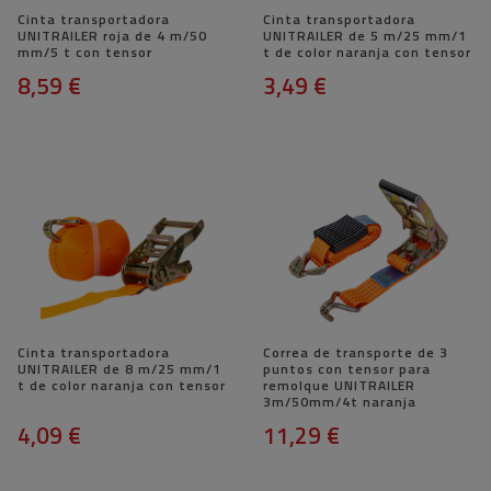
Cinta transportadora
Cinta transportadora
UNITRAILER roja de 4 m/50
UNITRAILER de 5 m/25 mm/1
mm/5 t con tensor
t de color naranja con tensor
8,59 €
3,49 €
Cinta transportadora
Correa de transporte de 3
UNITRAILER de 8 m/25 mm/1
puntos con tensor para
t de color naranja con tensor
remolque UNITRAILER
3m/50mm/4t naranja
4,09 €
11,29 €