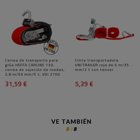
Correa de transporte para
Cinta transportadora
grúa HEFFA CARLINE 130,
UNITRAILER roja de 6 m/35
correa de sujeción de ruedas,
mm/2 t con tensor
2,8 m/50 mm/5 t, VDI 2700
31,59 €
5,39 €
VE TAMBIÉN