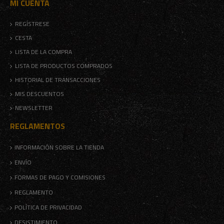
MI CUENTA
REGÍSTRESE
CESTA
LISTA DE LA COMPRA
LISTA DE PRODUCTOS COMPRADOS
HISTORIAL DE TRANSACCIONES
MIS DESCUENTOS
NEWSLETTER
REGLAMENTOS
INFORMACIÓN SOBRE LA TIENDA
ENVÍO
FORMAS DE PAGO Y COMISIONES
REGLAMENTO
POLÍTICA DE PRIVACIDAD
DESISTIMIENTO