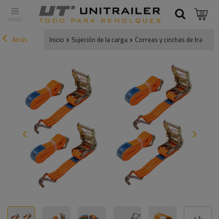
Atrás
Inicio
Sujeción de la carga
Correas y cinchas de transpor
+
4