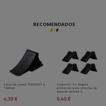
RECOMENDADOS
Calzo de rueda TULPLAST h:
Conjunto: 4 x Angulo
100mm
protector para chincha de
amarre versión E
4,39 €
6,40 €