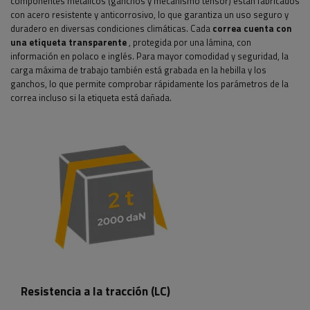
componentes metálicos (ganchos y mecanismo tensor) están fabricados
con acero resistente y anticorrosivo, lo que garantiza un uso seguro y
duradero en diversas condiciones climáticas. Cada
correa cuenta con
una etiqueta transparente
, protegida por una lámina, con
información en polaco e inglés. Para mayor comodidad y seguridad, la
carga máxima de trabajo también está grabada en la hebilla y los
ganchos, lo que permite comprobar rápidamente los parámetros de la
correa incluso si la etiqueta está dañada.
Resistencia a la tracción (LC)