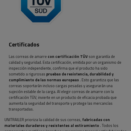
Certificados
Las correas de amarre
con certificación TÜV
son garantía de
calidad y seguridad. Esta certificación, emitida por un organismo de
inspección independiente, confirma que el producto ha sido
sometido a rigurosas
pruebas de resistencia, durabilidad y
cumplimiento de las normas europeas
. Esto garantiza que las
correas soportarán incluso cargas pesadas y asegurarán una
sujeción estable de la carga. Al elegir correas de amarre con la
certificación TÜV, invierte en un producto de eficacia probada que
aumenta la seguridad del transporte y protege las mercancías
transportadas.
UNITRAILER prioriza la calidad de sus correas,
fabricadas con
materiales duraderos y resistentes al estiramiento
. Todos los