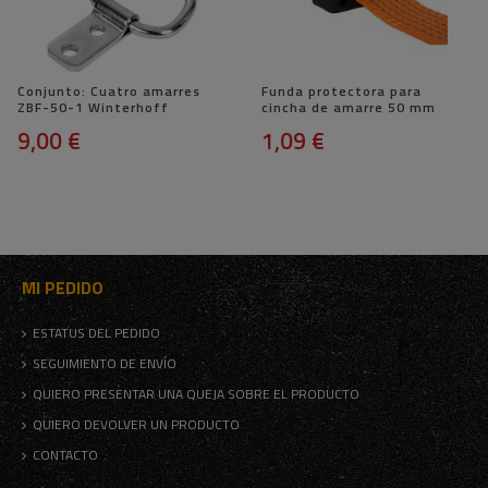
Conjunto: Cuatro amarres
Funda protectora para
ZBF-50-1 Winterhoff
cincha de amarre 50 mm
9,00 €
1,09 €
MI PEDIDO
ESTATUS DEL PEDIDO
SEGUIMIENTO DE ENVÍO
QUIERO PRESENTAR UNA QUEJA SOBRE EL PRODUCTO
QUIERO DEVOLVER UN PRODUCTO
CONTACTO