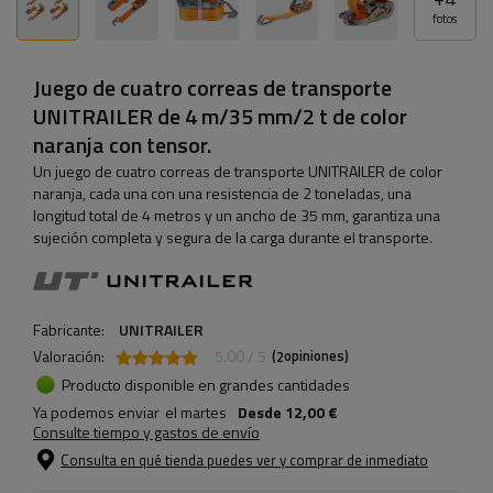
fotos
Juego de cuatro correas de transporte
UNITRAILER de 4 m/35 mm/2 t de color
naranja con tensor.
Un juego de cuatro correas de transporte UNITRAILER de color
naranja, cada una con una resistencia de 2 toneladas, una
longitud total de 4 metros y un ancho de 35 mm, garantiza una
sujeción completa y segura de la carga durante el transporte.
Fabricante:
UNITRAILER
Valoración:
5.00 / 5
(
opiniones)
2
Producto disponible en grandes cantidades
Ya podemos enviar
el martes
Desde
12,00 €
Consulte tiempo y gastos de envío
Consulta en qué tienda puedes ver y comprar de inmediato