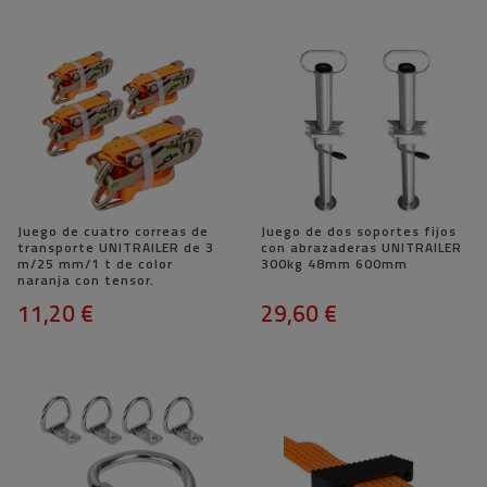
Juego de cuatro correas de
Juego de dos soportes fijos
transporte UNITRAILER de 3
con abrazaderas UNITRAILER
m/25 mm/1 t de color
300kg 48mm 600mm
naranja con tensor.
11,20 €
29,60 €