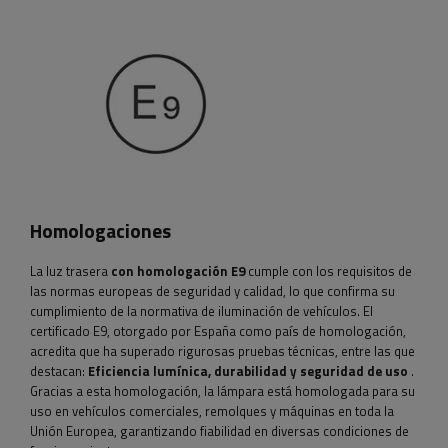
Homologaciones
La luz trasera
con homologación E9
cumple con los requisitos de
las normas europeas de seguridad y calidad, lo que confirma su
cumplimiento de la normativa de iluminación de vehículos. El
certificado E9, otorgado por España como país de homologación,
acredita que ha superado rigurosas pruebas técnicas, entre las que
destacan:
Eficiencia lumínica, durabilidad y seguridad de uso
.
Gracias a esta homologación, la lámpara está homologada para su
uso en vehículos comerciales, remolques y máquinas en toda la
Unión Europea, garantizando fiabilidad en diversas condiciones de