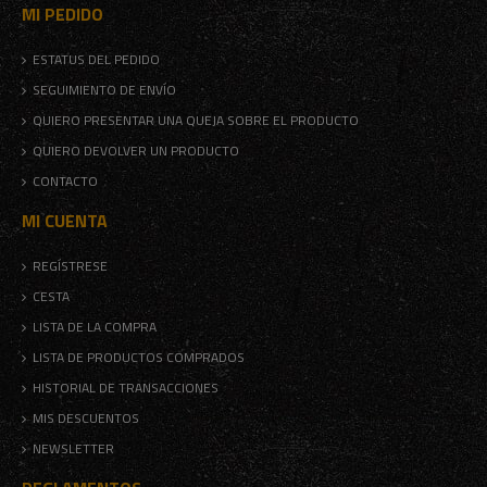
MI PEDIDO
ESTATUS DEL PEDIDO
SEGUIMIENTO DE ENVÍO
QUIERO PRESENTAR UNA QUEJA SOBRE EL PRODUCTO
QUIERO DEVOLVER UN PRODUCTO
CONTACTO
MI CUENTA
REGÍSTRESE
CESTA
LISTA DE LA COMPRA
LISTA DE PRODUCTOS COMPRADOS
HISTORIAL DE TRANSACCIONES
MIS DESCUENTOS
NEWSLETTER