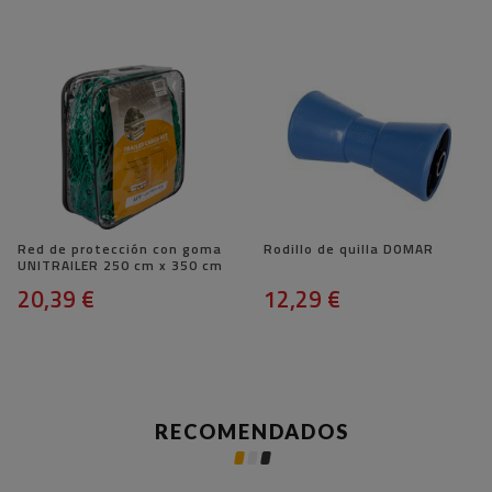
Red de protección con goma
Rodillo de quilla DOMAR
UNITRAILER 250 cm x 350 cm
20,39 €
12,29 €
RECOMENDADOS