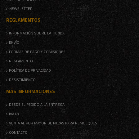
NEWSLETTER
REGLAMENTOS
INFORMACIÓN SOBRE LA TIENDA
ENVÍO
FORMAS DE PAGO Y COMISIONES
REGLAMENTO
POLÍTICA DE PRIVACIDAD
DESISTIMIENTO
MÁS INFORMACIONES
DESDE EL PEDIDO A LA ENTREGA
IVA 0%
VENTA AL POR MAYOR DE PIEZAS PARA REMOLQUES
CONTACTO