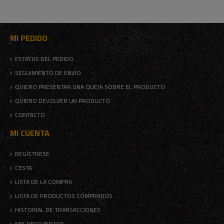
MI PEDIDO
ESTATUS DEL PEDIDO
SEGUIMIENTO DE ENVÍO
QUIERO PRESENTAR UNA QUEJA SOBRE EL PRODUCTO
QUIERO DEVOLVER UN PRODUCTO
CONTACTO
MI CUENTA
REGÍSTRESE
CESTA
LISTA DE LA COMPRA
LISTA DE PRODUCTOS COMPRADOS
HISTORIAL DE TRANSACCIONES
MIS DESCUENTOS