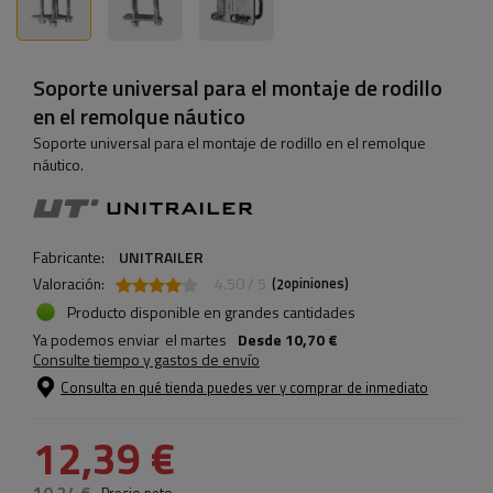
Soporte universal para el montaje de rodillo
en el remolque náutico
Soporte universal para el montaje de rodillo en el remolque
náutico.
Fabricante:
UNITRAILER
Valoración:
4.50 / 5
(
opiniones)
2
Producto disponible en grandes cantidades
Ya podemos enviar
el martes
Desde
10,70 €
Consulte tiempo y gastos de envío
Consulta en qué tienda puedes ver y comprar de inmediato
12,39 €