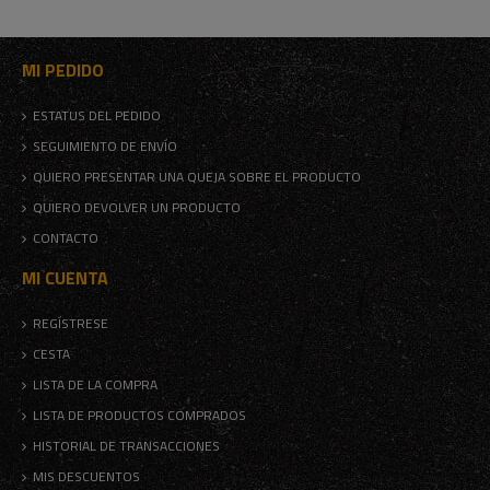
MI PEDIDO
ESTATUS DEL PEDIDO
SEGUIMIENTO DE ENVÍO
QUIERO PRESENTAR UNA QUEJA SOBRE EL PRODUCTO
QUIERO DEVOLVER UN PRODUCTO
CONTACTO
MI CUENTA
REGÍSTRESE
CESTA
LISTA DE LA COMPRA
LISTA DE PRODUCTOS COMPRADOS
HISTORIAL DE TRANSACCIONES
MIS DESCUENTOS