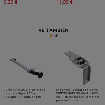
5,39 €
11,99 €
VE TAMBIÉN
AL-KO OPTIMA eje sin freno
Enganche lateral con cierre
para remolque 750kg
WINTERHOFF BV 60-1 + BVG
1130mm 1443mm 4x100
60-A cierre lateral completo
para remolque