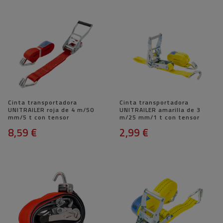
Cinta transportadora
Cinta transportadora
UNITRAILER roja de 4 m/50
UNITRAILER amarilla de 3
mm/5 t con tensor
m/25 mm/1 t con tensor
8,59 €
2,99 €