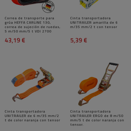
Correa de transporte para
Cinta transportadora
grúa HEFFA CARLINE 130,
UNITRAILER amarilla de 6
correa de sujeción de ruedas,
m/35 mm/2 t con tensor
5 m/50 mm/5 t VDI 2700
43,19 €
5,39 €
Cinta transportadora
Cinta transportadora
UNITRAILER de 6 m/35 mm/2
UNITRAILER ERGO de 8 m/50
t de color naranja con tensor
mm/5 t de color naranja con
tensor.