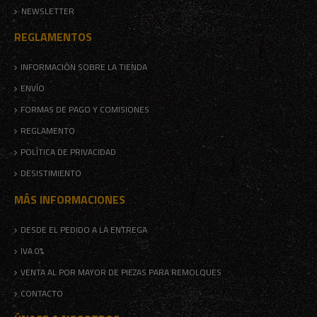
NEWSLETTER
REGLAMENTOS
INFORMACIÓN SOBRE LA TIENDA
ENVÍO
FORMAS DE PAGO Y COMISIONES
REGLAMENTO
POLÍTICA DE PRIVACIDAD
DESISTIMIENTO
MÁS INFORMACIONES
DESDE EL PEDIDO A LA ENTREGA
IVA 0%
VENTA AL POR MAYOR DE PIEZAS PARA REMOLQUES
CONTACTO