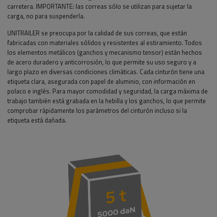
carretera.
IMPORTANTE: las correas sólo se utilizan para sujetar la
carga, no para suspenderla.
UNITRAILER se preocupa por la calidad de sus correas, que están
fabricadas con materiales sólidos y resistentes al estiramiento. Todos
los elementos metálicos (ganchos y mecanismo tensor) están hechos
de acero duradero y anticorrosión, lo que permite su uso seguro y a
largo plazo en diversas condiciones climáticas. Cada cinturón tiene una
etiqueta clara, asegurada con papel de aluminio, con información en
polaco e inglés. Para mayor comodidad y seguridad, la carga máxima de
trabajo también está grabada en la hebilla y los ganchos, lo que permite
comprobar rápidamente los parámetros del cinturón incluso si la
etiqueta está dañada.