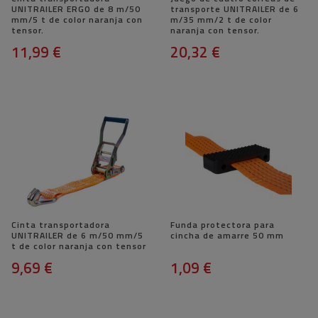
UNITRAILER ERGO de 8 m/50
transporte UNITRAILER de 6
mm/5 t de color naranja con
m/35 mm/2 t de color
tensor.
naranja con tensor.
11,99 €
20,32 €
Cinta transportadora
Funda protectora para
UNITRAILER de 6 m/50 mm/5
cincha de amarre 50 mm
t de color naranja con tensor
9,69 €
1,09 €