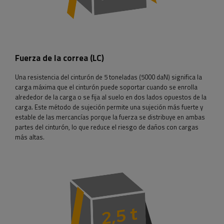
Fuerza de la correa (LC)
Una resistencia del cinturón de 5 toneladas (5000 daN) significa la
carga máxima que el cinturón puede soportar cuando se enrolla
alrededor de la carga o se fija al suelo en dos lados opuestos de la
carga. Este método de sujeción permite una sujeción más fuerte y
estable de las mercancías porque la fuerza se distribuye en ambas
partes del cinturón, lo que reduce el riesgo de daños con cargas
más altas.