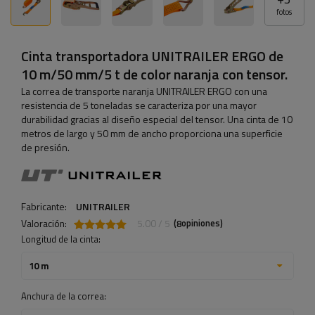
fotos
Cinta transportadora UNITRAILER ERGO de
10 m/50 mm/5 t de color naranja con tensor.
La correa de transporte naranja UNITRAILER ERGO con una
resistencia de 5 toneladas se caracteriza por una mayor
durabilidad gracias al diseño especial del tensor. Una cinta de 10
metros de largo y 50 mm de ancho proporciona una superficie
de presión.
Fabricante:
UNITRAILER
Valoración:
5.00 / 5
(
opiniones)
8
Longitud de la cinta:
10 m
Anchura de la correa: