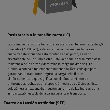
Resistencia a la tensión recta (LC)
La correa de transporte tiene una resistencia en tensión recta de 2,5
toneladas (2.500 daN), esta es la fuerza máxima que la correa
puede transferir cuando está montada en un punto, es decir,
directamente de un punto a otro. Este valor suele ser la mitad de la
resistencia de la correa y determina la carga máxima segura
cuando la correa simplemente está tensada. Recuerde que para
garantizar un transporte seguro, la carga debe fijarse
simétricamente, lo que significa que el número mínimo de
cinturones abrochados en disposición recta es de 2 piezas. Esta
solución garantiza una distribución uniforme de las fuerzas y una
inmovilización estable de la carga durante el transporte.
Fuerza de tensión estándar (STF)