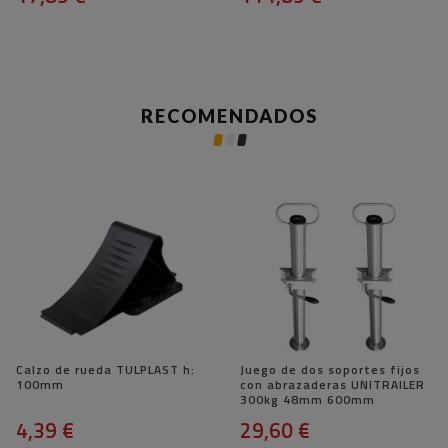
RECOMENDADOS
Calzo de rueda TULPLAST h:
Juego de dos soportes fijos
100mm
con abrazaderas UNITRAILER
300kg 48mm 600mm
4,39 €
29,60 €