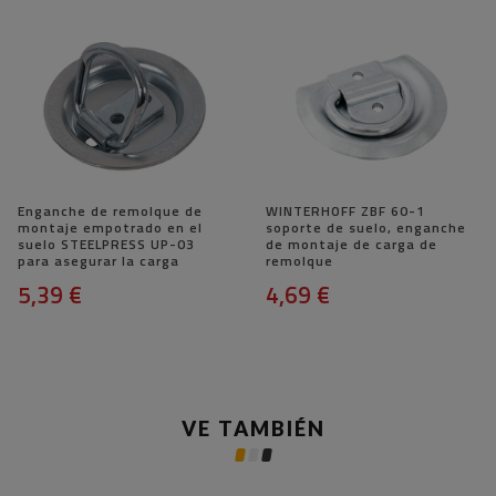
Enganche de remolque de
WINTERHOFF ZBF 60-1
montaje empotrado en el
soporte de suelo, enganche
suelo STEELPRESS UP-03
de montaje de carga de
para asegurar la carga
remolque
5,39 €
4,69 €
VE TAMBIÉN