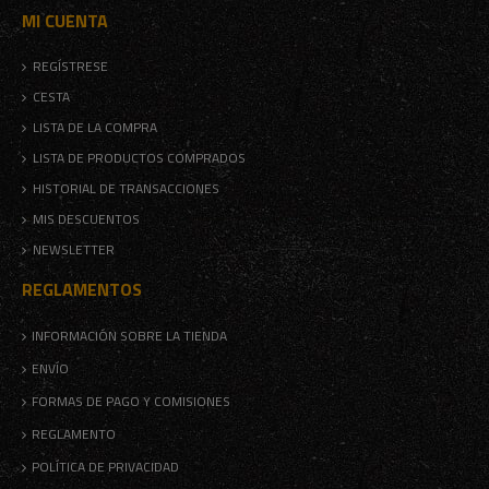
MI CUENTA
REGÍSTRESE
CESTA
LISTA DE LA COMPRA
LISTA DE PRODUCTOS COMPRADOS
HISTORIAL DE TRANSACCIONES
MIS DESCUENTOS
NEWSLETTER
REGLAMENTOS
INFORMACIÓN SOBRE LA TIENDA
ENVÍO
FORMAS DE PAGO Y COMISIONES
REGLAMENTO
POLÍTICA DE PRIVACIDAD