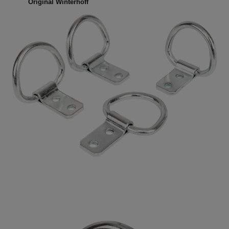
Original Winterhoff