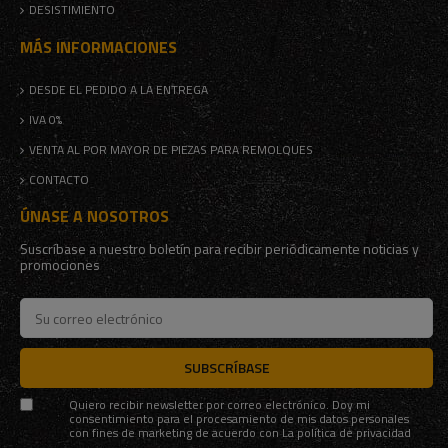
DESISTIMIENTO
MÁS INFORMACIONES
DESDE EL PEDIDO A LA ENTREGA
IVA 0%
VENTA AL POR MAYOR DE PIEZAS PARA REMOLQUES
CONTACTO
ÚNASE A NOSOTROS
Suscríbase a nuestro boletín para recibir periódicamente noticias y
promociones
SUBSCRÍBASE
Quiero recibir newsletter por correo electrónico. Doy mi
consentimiento para el procesamiento de mis datos personales
con fines de marketing de acuerdo con
La política de privacidad