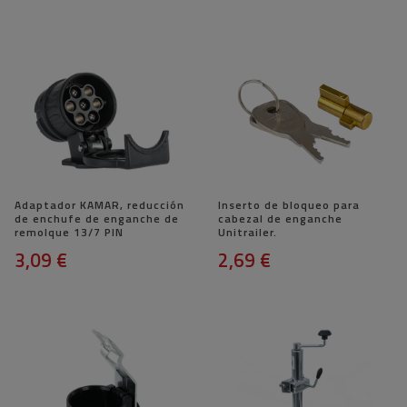
Adaptador KAMAR, reducción
Inserto de bloqueo para
de enchufe de enganche de
cabezal de enganche
remolque 13/7 PIN
Unitrailer.
3,09 €
2,69 €