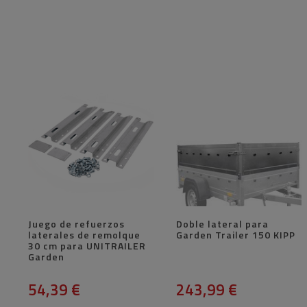
Juego de refuerzos
Doble lateral para
laterales de remolque
Garden Trailer 150 KIPP
30 cm para UNITRAILER
Garden
54,39 €
243,99 €