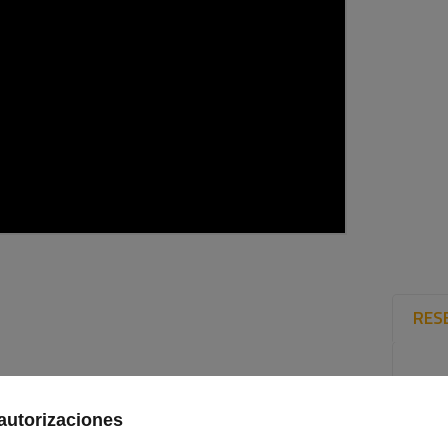
RES
autorizaciones