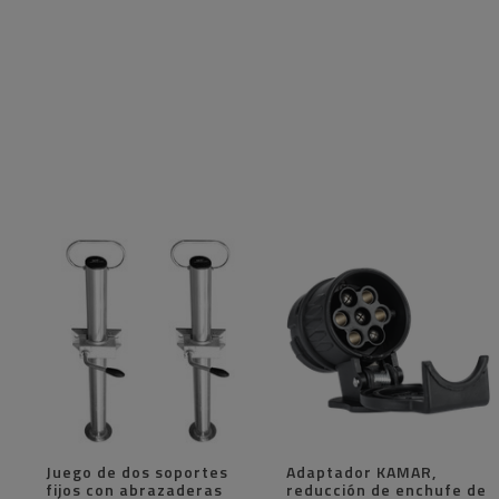
Juego de dos soportes
Adaptador KAMAR,
fijos con abrazaderas
reducción de enchufe de