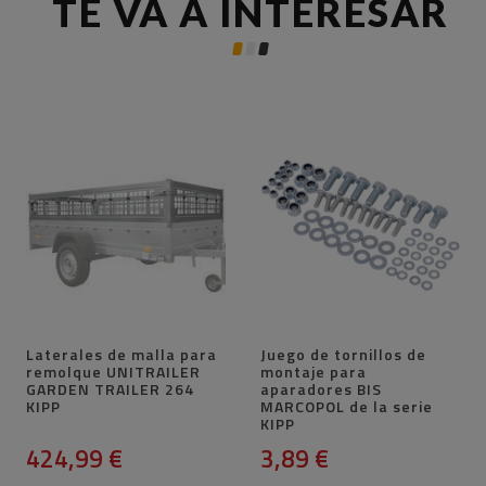
TE VA A INTERESAR
Laterales de malla para
Juego de tornillos de
remolque UNITRAILER
montaje para
GARDEN TRAILER 264
aparadores BIS
KIPP
MARCOPOL de la serie
KIPP
424,99 €
3,89 €