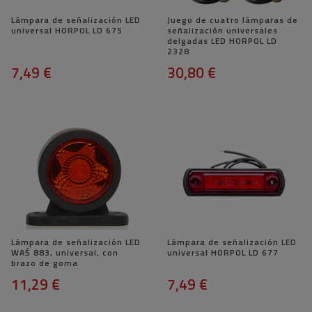
Lámpara de señalización LED
Juego de cuatro lámparas de
universal HORPOL LD 675
señalización universales
delgadas LED HORPOL LD
2328
7,49 €
30,80 €
Lámpara de señalización LED
Lámpara de señalización LED
WAŚ 883, universal, con
universal HORPOL LD 677
brazo de goma
11,29 €
7,49 €