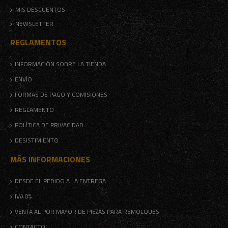
MIS DESCUENTOS
NEWSLETTER
REGLAMENTOS
INFORMACIÓN SOBRE LA TIENDA
ENVÍO
FORMAS DE PAGO Y COMISIONES
REGLAMENTO
POLÍTICA DE PRIVACIDAD
DESISTIMIENTO
MÁS INFORMACIONES
DESDE EL PEDIDO A LA ENTREGA
IVA 0%
VENTA AL POR MAYOR DE PIEZAS PARA REMOLQUES
CONTACTO