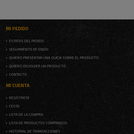
MI PEDIDO
ESTATUS DEL PEDIDO
SEGUIMIENTO DE ENVÍO
QUIERO PRESENTAR UNA QUEJA SOBRE EL PRODUCTO
QUIERO DEVOLVER UN PRODUCTO
CONTACTO
MI CUENTA
REGÍSTRESE
CESTA
LISTA DE LA COMPRA
LISTA DE PRODUCTOS COMPRADOS
HISTORIAL DE TRANSACCIONES