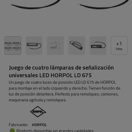
+
1
fotos
Juego de cuatro lámparas de señalización
universales LED HORPOL LD 675
Un juego de cuatro luces de posición LED LD 675 de HORPOL
para montaje en el lado izquierdo y derecho. Tienen función de
luz de posición delantera. Perfecto para remolques, camiones,
maquinaria agrícola y remolques.
Fabricante:
HORPOL
Producto disponible en grandes cantidades