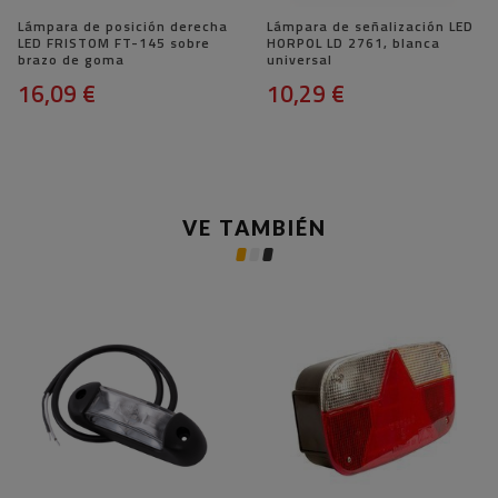
Lámpara de posición derecha
Lámpara de señalización LED
LED FRISTOM FT-145 sobre
HORPOL LD 2761, blanca
brazo de goma
universal
16,09 €
10,29 €
VE TAMBIÉN