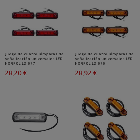
Juego de cuatro lámparas de
Juego de cuatro lámparas de
señalización universales LED
señalización universales LED
HORPOL LD 677
HORPOL LD 676
28,20 €
28,92 €