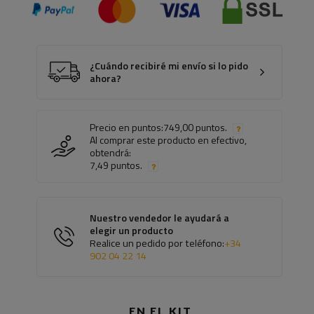
¿Cuándo recibiré mi envío si lo pido
ahora?
Precio en puntos:
749,00 puntos.
Al comprar este producto en efectivo,
obtendrá:
7,49 puntos.
Nuestro vendedor le ayudará a
elegir un producto
Realice un pedido por teléfono:
+34
902 04 22 14
EN EL KIT