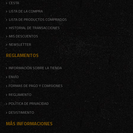
CESTA
LISTA DE LA COMPRA
LISTA DE PRODUCTOS COMPRADOS
HISTORIAL DE TRANSACCIONES
MIS DESCUENTOS
NEWSLETTER
REGLAMENTOS
INFORMACIÓN SOBRE LA TIENDA
ENVÍO
FORMAS DE PAGO Y COMISIONES
REGLAMENTO
POLÍTICA DE PRIVACIDAD
DESISTIMIENTO
MÁS INFORMACIONES