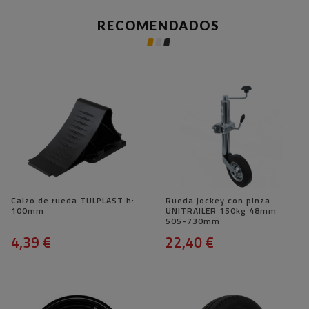
RECOMENDADOS
Calzo de rueda TULPLAST h:
Rueda jockey con pinza
100mm
UNITRAILER 150kg 48mm
505-730mm
4,39 €
22,40 €