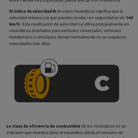
El índice de velocidad N
de estos neumáticos significa que la
velocidad máxima a la que pueden circular con seguridad es de
140
km/h
. Esta clasificación de velocidad se utiliza principalmente en
neumáticos diseñados para vehículos comerciales, vehículos
todoterreno o remolques donde normalmente no se requieren
velocidades más altas.
La clase de eficiencia de combustible
de los neumáticos es un
indicador que muestra cómo el neumático afecta el consumo de