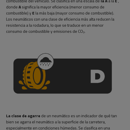
combustible del vehículo. Se clasifica en una escala de
la A
a la
E
,
donde
A
significa la mayor eficiencia (menor consumo de
combustible) y
E
la más baja (mayor consumo de combustible).
Los neumáticos con una clase de eficiencia más alta reducen la
resistencia a la rodadura, lo que se traduce en un menor
consumo de combustible y emisiones de CO₂.
La clase de agarre
de un neumático es un indicador de qué tan
bien se agarra el neumático a la superficie de la carretera,
especialmente en condiciones húmedas. Se clasifica en una