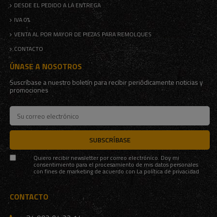
DESDE EL PEDIDO A LA ENTREGA
IVA 0%
VENTA AL POR MAYOR DE PIEZAS PARA REMOLQUES
CONTACTO
ÚNASE A NOSOTROS
Suscríbase a nuestro boletín para recibir periódicamente noticias y
promociones
SUBSCRÍBASE
Quiero recibir newsletter por correo electrónico. Doy mi
consentimiento para el procesamiento de mis datos personales
con fines de marketing de acuerdo con
La política de privacidad
CONTACTO