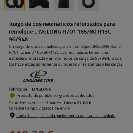
Juego de dos neumáticos reforzados para
remolque LINGLONG R701 165/80 R13C
96/94N
Un juego de dos neumáticos para el remolque LINGLONG Radial
R701, tamaño 165/80 R13C. Los neumáticos tienen una
estructura reforzada y un alto índice de carga de 96/94N, lo que
los hace excepcionalmente duraderos y resistentes a las cargas.
Fabricante:
LINGLONG
Producto disponible en grandes cantidades
Ya podemos enviar
el martes
Desde
27,00 €
Consulte tiempo y gastos de envío
Consulta en qué tienda puedes ver y comprar de inmediato