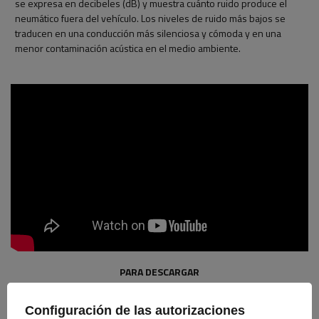
se expresa en decibeles (dB) y muestra cuánto ruido produce el
neumático fuera del vehículo. Los niveles de ruido más bajos se
traducen en una conducción más silenciosa y cómoda y en una
menor contaminación acústica en el medio ambiente.
PARA DESCARGAR
Tyres
Configuración de las autorizaciones