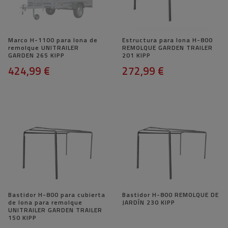
Marco H-1100 para lona de
Estructura para lona H-800
remolque UNITRAILER
REMOLQUE GARDEN TRAILER
GARDEN 265 KIPP
201 KIPP
424,99 €
272,99 €
Bastidor H-800 para cubierta
Bastidor H-800 REMOLQUE DE
de lona para remolque
JARDÍN 230 KIPP
UNITRAILER GARDEN TRAILER
150 KIPP