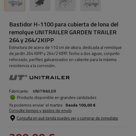
Bastidor H-1100 para cubierta de lona del
remolque UNITRAILER GARDEN TRAILER
264 y 264/2KIPP
Estructura de acero de 110 cm de altura, dedicada al remolque
de jardín 264 KIPP y 264/2 KIPP. Techo a dos aguas, conjunto
reforzado, perfiles galvanizados en caliente para la máxima
resistencia a la corrosión.
Fabricante:
UNITRAILER
Producto disponible en grandes cantidades
Ya podemos enviar
el martes
Desde
100,00 €
Consulte tiempo y gastos de envío
Consulta en qué tienda puedes ver y comprar de inmediato