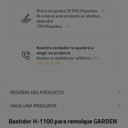
Precio en puntos:
39 999,00 puntos.
Al comprar este producto en efectivo,
obtendrá:
399,99 puntos.
Nuestro vendedor le ayudará a
elegir un producto
Realice un pedido por teléfono:
+34
902 04 22 14
RESEÑAS DEL PRODUCTO
HAGA UNA PREGUNTA
Bastidor H-1100 para remolque GARDEN