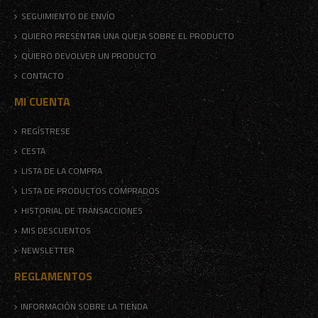
SEGUIMIENTO DE ENVÍO
QUIERO PRESENTAR UNA QUEJA SOBRE EL PRODUCTO
QUIERO DEVOLVER UN PRODUCTO
CONTACTO
MI CUENTA
REGÍSTRESE
CESTA
LISTA DE LA COMPRA
LISTA DE PRODUCTOS COMPRADOS
HISTORIAL DE TRANSACCIONES
MIS DESCUENTOS
NEWSLETTER
REGLAMENTOS
INFORMACIÓN SOBRE LA TIENDA