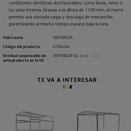
condiciones climáticas desfavorables, como lluvia, nieve o
luz solar intensa. Gracias a la altura de 1100 mm, el marco
permite una cómoda carga y descarga de mercancías,
garantizando al mismo tiempo espacio bajo la lona.
Fabricante
UNITRAILER
Código del producto
UT004344
Entidad responsable de
UNITRAILER Sp. z o.o
más
este producto en la UE
TE VA A INTERESAR