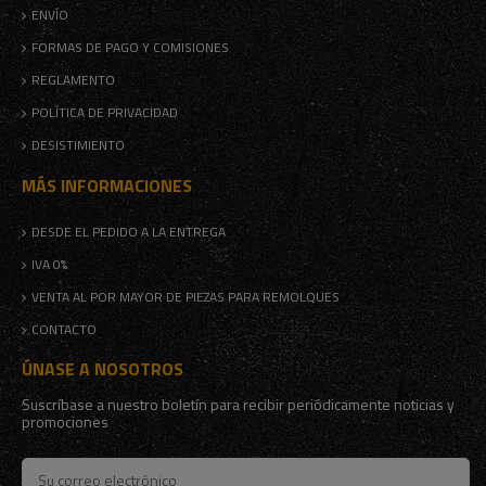
ENVÍO
FORMAS DE PAGO Y COMISIONES
REGLAMENTO
POLÍTICA DE PRIVACIDAD
DESISTIMIENTO
MÁS INFORMACIONES
DESDE EL PEDIDO A LA ENTREGA
IVA 0%
VENTA AL POR MAYOR DE PIEZAS PARA REMOLQUES
CONTACTO
ÚNASE A NOSOTROS
Suscríbase a nuestro boletín para recibir periódicamente noticias y
promociones