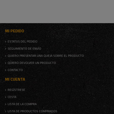
MI PEDIDO
ESTATUS DEL PEDIDO
SEGUIMIENTO DE ENVÍO
QUIERO PRESENTAR UNA QUEJA SOBRE EL PRODUCTO
QUIERO DEVOLVER UN PRODUCTO
CONTACTO
MI CUENTA
REGÍSTRESE
CESTA
LISTA DE LA COMPRA
LISTA DE PRODUCTOS COMPRADOS