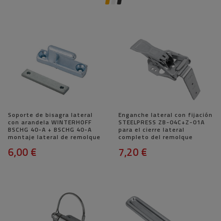
Soporte de bisagra lateral
Enganche lateral con fijación
con arandela WINTERHOFF
STEELPRESS ZB-04C+Z-01A
BSCHG 40-A + BSCHG 40-A
para el cierre lateral
montaje lateral de remolque
completo del remolque
6,00 €
7,20 €