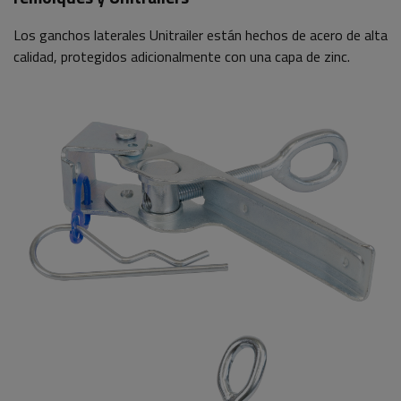
Los ganchos laterales Unitrailer están hechos de acero de alta
calidad, protegidos adicionalmente con una capa de zinc.