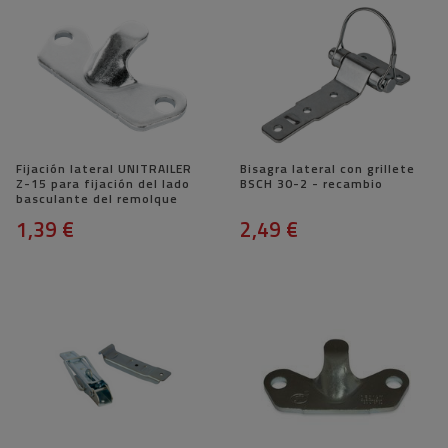
Fijación lateral UNITRAILER
Bisagra lateral con grillete
Z-15 para fijación del lado
BSCH 30-2 - recambio
basculante del remolque
1,39 €
2,49 €