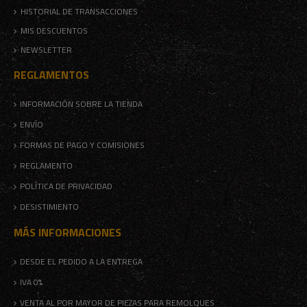
HISTORIAL DE TRANSACCIONES
MIS DESCUENTOS
NEWSLETTER
REGLAMENTOS
INFORMACIÓN SOBRE LA TIENDA
ENVÍO
FORMAS DE PAGO Y COMISIONES
REGLAMENTO
POLÍTICA DE PRIVACIDAD
DESISTIMIENTO
MÁS INFORMACIONES
DESDE EL PEDIDO A LA ENTREGA
IVA 0%
VENTA AL POR MAYOR DE PIEZAS PARA REMOLQUES