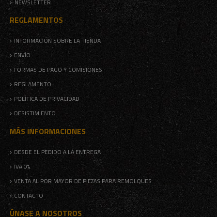
NEWSLETTER
REGLAMENTOS
INFORMACIÓN SOBRE LA TIENDA
ENVÍO
FORMAS DE PAGO Y COMISIONES
REGLAMENTO
POLÍTICA DE PRIVACIDAD
DESISTIMIENTO
MÁS INFORMACIONES
DESDE EL PEDIDO A LA ENTREGA
IVA 0%
VENTA AL POR MAYOR DE PIEZAS PARA REMOLQUES
CONTACTO
ÚNASE A NOSOTROS