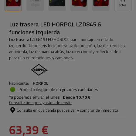
fotos
Luz trasera LED HORPOL LZD845 6
funciones izquierda
Luz trasera LZD 845 LED HORPOL para montaje en el lado
izquierdo. Tiene seis funciones: luz de posición, luz de freno, luz
antiniebla, luz de marcha atrás, luz direccional y reflector. Ideal
para uso en remolques y camiones.
Fabricante:
HORPOL
Producto disponible en grandes cantidades
Ya podemos enviar
el lunes
Desde
10,70 €
Consulte tiempo y gastos de envío
Consulta en qué tienda puedes ver y comprar de inmediato
63,39 €