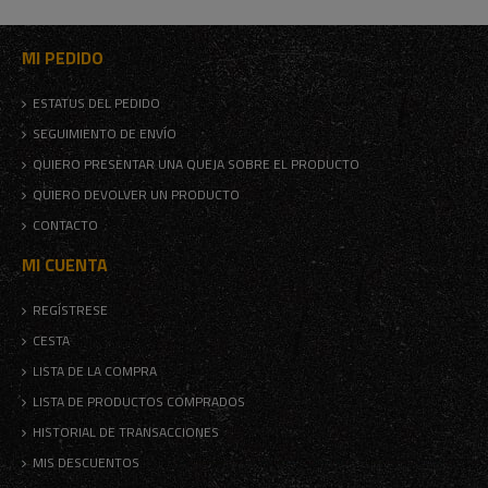
MI PEDIDO
ESTATUS DEL PEDIDO
SEGUIMIENTO DE ENVÍO
QUIERO PRESENTAR UNA QUEJA SOBRE EL PRODUCTO
QUIERO DEVOLVER UN PRODUCTO
CONTACTO
MI CUENTA
REGÍSTRESE
CESTA
LISTA DE LA COMPRA
LISTA DE PRODUCTOS COMPRADOS
HISTORIAL DE TRANSACCIONES
MIS DESCUENTOS