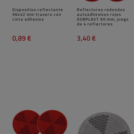
Dispositivo reflectante
Reflectores redondos
96x42 mm trasero con
autoadhesivos rojos
cinta adhesiva
DOBPLAST 60 mm, juego
de 4 reflectores
0,89 €
3,40 €