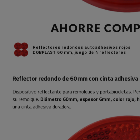
AHORRE COM
Reflectores redondos autoadhesivos rojos
DOBPLAST 60 mm, juego de 4 reflectores
Reflector redondo de 60 mm con cinta adhesiv
Dispositivo reflectante para remolques y portabicicletas. Per
su remolque.
Diámetro 60mm, espesor 6mm, color rojo, h
una cinta adhesiva duradera.