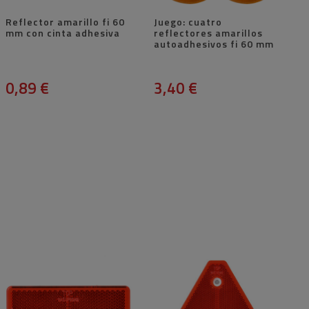
Reflector amarillo fi 60
Juego: cuatro
mm con cinta adhesiva
reflectores amarillos
autoadhesivos fi 60 mm
0,89 €
3,40 €