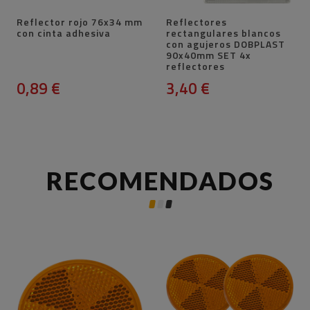
Reflector rojo 76x34 mm
Reflectores
con cinta adhesiva
rectangulares blancos
con agujeros DOBPLAST
90x40mm SET 4x
reflectores
0,89 €
3,40 €
RECOMENDADOS