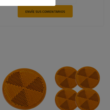
ENVÍE SUS COMENTARIOS