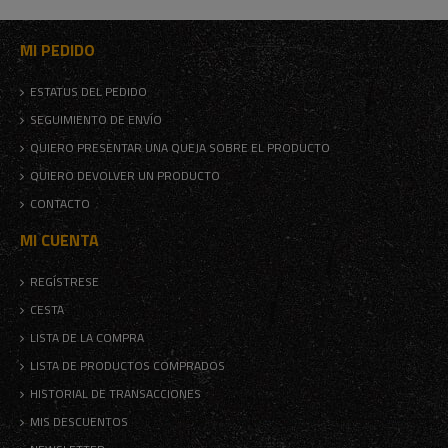
MI PEDIDO
ESTATUS DEL PEDIDO
SEGUIMIENTO DE ENVÍO
QUIERO PRESENTAR UNA QUEJA SOBRE EL PRODUCTO
QUIERO DEVOLVER UN PRODUCTO
CONTACTO
MI CUENTA
REGÍSTRESE
CESTA
LISTA DE LA COMPRA
LISTA DE PRODUCTOS COMPRADOS
HISTORIAL DE TRANSACCIONES
MIS DESCUENTOS