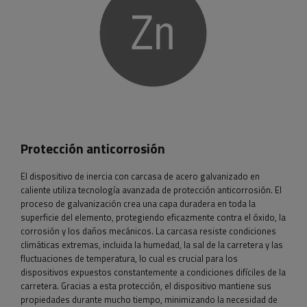
Protección anticorrosión
El dispositivo de inercia con carcasa de acero galvanizado en
caliente utiliza tecnología avanzada de protección anticorrosión. El
proceso de galvanización crea una capa duradera en toda la
superficie del elemento, protegiendo eficazmente contra el óxido, la
corrosión y los daños mecánicos. La carcasa resiste condiciones
climáticas extremas, incluida la humedad, la sal de la carretera y las
fluctuaciones de temperatura, lo cual es crucial para los
dispositivos expuestos constantemente a condiciones difíciles de la
carretera. Gracias a esta protección, el dispositivo mantiene sus
propiedades durante mucho tiempo, minimizando la necesidad de