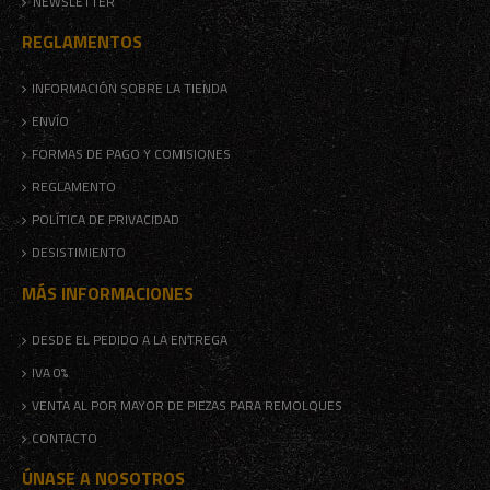
NEWSLETTER
REGLAMENTOS
INFORMACIÓN SOBRE LA TIENDA
ENVÍO
FORMAS DE PAGO Y COMISIONES
REGLAMENTO
POLÍTICA DE PRIVACIDAD
DESISTIMIENTO
MÁS INFORMACIONES
DESDE EL PEDIDO A LA ENTREGA
IVA 0%
VENTA AL POR MAYOR DE PIEZAS PARA REMOLQUES
CONTACTO
ÚNASE A NOSOTROS