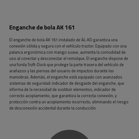
Enganche de bola AK 161
El enganche de bola AK 161 instalado de AL-KO garantiza una
conexión sólida y segura con el vehículo tractor. Equipado con una
palanca ergonómica con mango suave, aumenta la comodidad de
uso al conectar y desconectar el remolque. El enganche dispone de
una funda Soft-Dock que protege la parte trasera del vehículo de
arañazos y las piernas del usuario de impactos durante las
maniobras. Además, el enganche está equipado con avanzados
sistemas de seguridad: indicador de desgaste del enganche, que
informa de la necesidad de sustituir elementos, indicador de
correcto acoplamiento, que garantiza la correcta conexión, y
protección contra un acoplamiento incorrecto, eliminando el riesgo
de desconexión accidental durante la conducción.