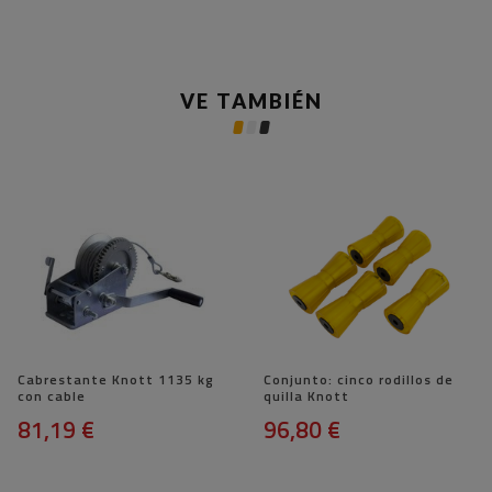
VE TAMBIÉN
Cabrestante Knott 1135 kg
Conjunto: cinco rodillos de
con cable
quilla Knott
81,19 €
96,80 €