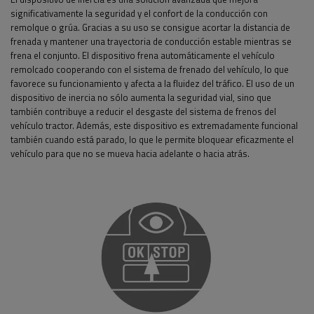
significativamente la seguridad y el confort de la conducción con
remolque o grúa. Gracias a su uso se consigue acortar la distancia de
frenada y mantener una trayectoria de conducción estable mientras se
frena el conjunto. El dispositivo frena automáticamente el vehículo
remolcado cooperando con el sistema de frenado del vehículo, lo que
favorece su funcionamiento y afecta a la fluidez del tráfico. El uso de un
dispositivo de inercia no sólo aumenta la seguridad vial, sino que
también contribuye a reducir el desgaste del sistema de frenos del
vehículo tractor. Además, este dispositivo es extremadamente funcional
también cuando está parado, lo que le permite bloquear eficazmente el
vehículo para que no se mueva hacia adelante o hacia atrás.