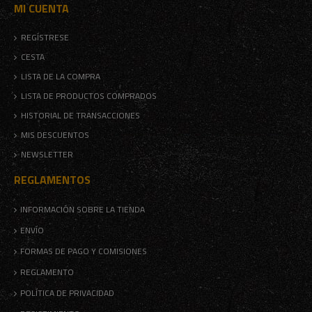
MI CUENTA
REGÍSTRESE
CESTA
LISTA DE LA COMPRA
LISTA DE PRODUCTOS COMPRADOS
HISTORIAL DE TRANSACCIONES
MIS DESCUENTOS
NEWSLETTER
REGLAMENTOS
INFORMACIÓN SOBRE LA TIENDA
ENVÍO
FORMAS DE PAGO Y COMISIONES
REGLAMENTO
POLÍTICA DE PRIVACIDAD