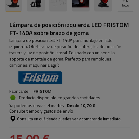
fotos
Lámpara de posición izquierda LED FRISTOM
FT-140A sobre brazo de goma
Lámpara de posición LED FT-140A para montaje en lado
izquierdo. Ofertas: luz de posición delantera, luz de posición
trasera y luz de posición lateral. Equipado con un sencillo
soporte de montaje de goma. Perfecto para remolques,
camiones, maquinaria agríc
Fabricante:
FRISTOM
Producto disponible en grandes cantidades
Ya podemos enviar
el martes
Desde
10,70 €
Consulte tiempo y gastos de envío
Consulta en qué tienda puedes ver y comprar de inmediato
15,09 €