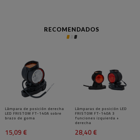
RECOMENDADOS
Lámpara de posición derecha
Lámparas de posición LED
LED FRISTOM FT-140A sobre
FRISTOM FT-140A 3
brazo de goma
funciones izquierda +
derecha
15,09 €
28,40 €