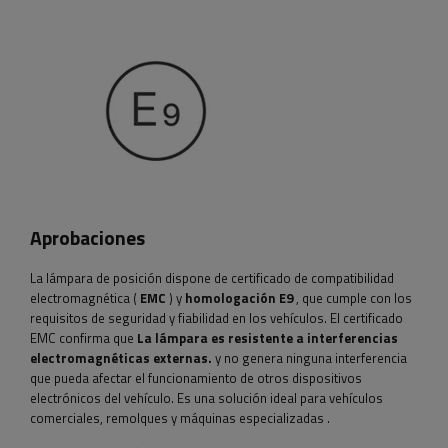
Aprobaciones
La lámpara de posición dispone de certificado de compatibilidad
electromagnética (
EMC
) y
homologación E9
, que cumple con los
requisitos de seguridad y fiabilidad en los vehículos. El certificado
EMC confirma que
La lámpara es resistente a interferencias
electromagnéticas externas.
y no genera ninguna interferencia
que pueda afectar el funcionamiento de otros dispositivos
electrónicos del vehículo. Es una solución ideal para vehículos
comerciales, remolques y máquinas especializadas
.