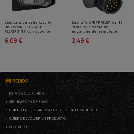
Lámpara de señalización
Enchufe UNITRAILER de 13
universal LED ASPÖCK
PINES a la toma del
FLEXIPOINT con soporte
enganche del remolque
6,09 €
3,49 €
MI PEDIDO
ESTATUS DEL PEDIDO
SEGUIMIENTO DE ENVÍO
QUIERO PRESENTAR UNA QUEJA SOBRE EL PRODUCTO
QUIERO DEVOLVER UN PRODUCTO
CONTACTO