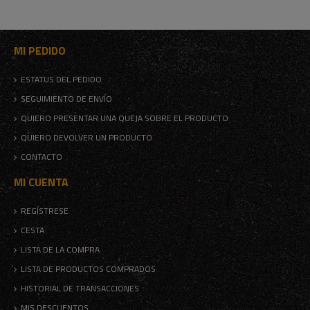
MI PEDIDO
ESTATUS DEL PEDIDO
SEGUIMIENTO DE ENVÍO
QUIERO PRESENTAR UNA QUEJA SOBRE EL PRODUCTO
QUIERO DEVOLVER UN PRODUCTO
CONTACTO
MI CUENTA
REGÍSTRESE
CESTA
LISTA DE LA COMPRA
LISTA DE PRODUCTOS COMPRADOS
HISTORIAL DE TRANSACCIONES
MIS DESCUENTOS