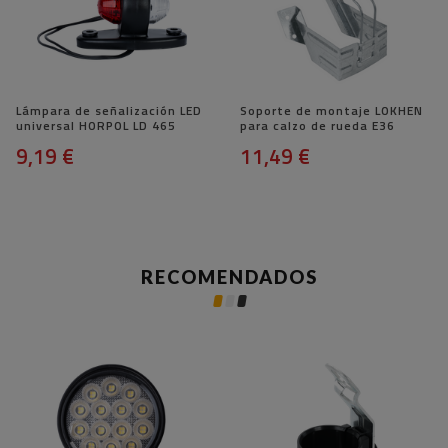
Lámpara de señalización LED
Soporte de montaje LOKHEN
universal HORPOL LD 465
para calzo de rueda E36
9,19 €
11,49 €
RECOMENDADOS