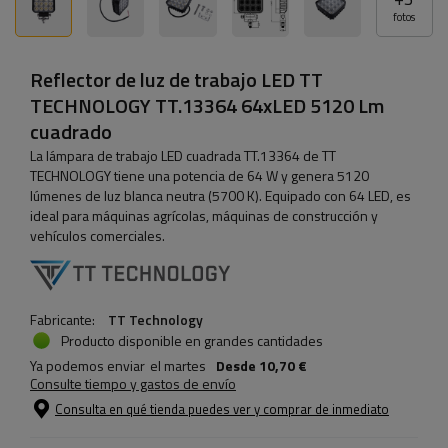
fotos
Reflector de luz de trabajo LED TT
TECHNOLOGY TT.13364 64xLED 5120 Lm
cuadrado
La lámpara de trabajo LED cuadrada TT.13364 de TT
TECHNOLOGY tiene una potencia de 64 W y genera 5120
lúmenes de luz blanca neutra (5700 K). Equipado con 64 LED, es
ideal para máquinas agrícolas, máquinas de construcción y
vehículos comerciales.
Fabricante:
TT Technology
Producto disponible en grandes cantidades
Ya podemos enviar
el martes
Desde
10,70 €
Consulte tiempo y gastos de envío
Consulta en qué tienda puedes ver y comprar de inmediato