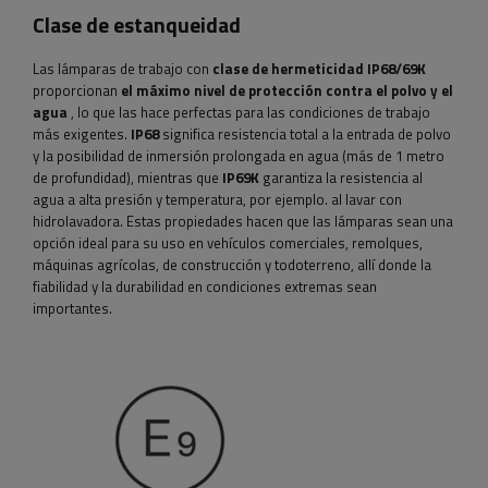
Clase de estanqueidad
Las lámparas de trabajo con
clase de hermeticidad
IP68/69K
proporcionan
el máximo nivel de protección contra el polvo y el
agua
, lo que las hace perfectas para las condiciones de trabajo
más exigentes.
IP68
significa resistencia total a la entrada de polvo
y la posibilidad de inmersión prolongada en agua (más de 1 metro
de profundidad), mientras que
IP69K
garantiza la resistencia al
agua a alta presión y temperatura, por ejemplo. al lavar con
hidrolavadora. Estas propiedades hacen que las lámparas sean una
opción ideal para su uso en vehículos comerciales, remolques,
máquinas agrícolas, de construcción y todoterreno, allí donde la
fiabilidad y la durabilidad en condiciones extremas sean
importantes.