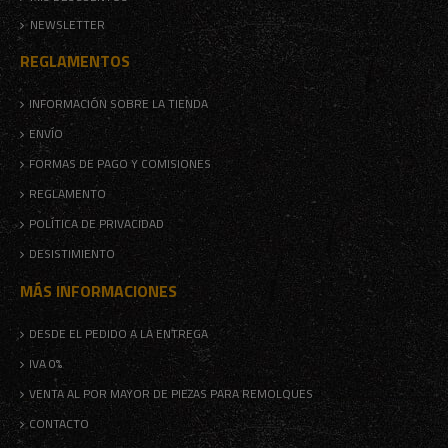
NEWSLETTER
REGLAMENTOS
INFORMACIÓN SOBRE LA TIENDA
ENVÍO
FORMAS DE PAGO Y COMISIONES
REGLAMENTO
POLÍTICA DE PRIVACIDAD
DESISTIMIENTO
MÁS INFORMACIONES
DESDE EL PEDIDO A LA ENTREGA
IVA 0%
VENTA AL POR MAYOR DE PIEZAS PARA REMOLQUES
CONTACTO