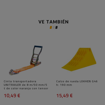
VE TAMBIÉN
Cinta transportadora
Calzo de rueda LOKHEN G46
UNITRAILER de 8 m/50 mm/5
h: 190 mm
t de color naranja con tensor
10,49 €
15,49 €