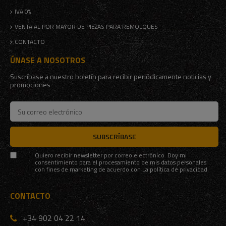
IVA 0%
VENTA AL POR MAYOR DE PIEZAS PARA REMOLQUES
CONTACTO
ÚNASE A NOSOTROS
Suscríbase a nuestro boletín para recibir periódicamente noticias y
promociones
SUBSCRÍBASE
Quiero recibir newsletter por correo electrónico. Doy mi
consentimiento para el procesamiento de mis datos personales
con fines de marketing de acuerdo con
La política de privacidad
CONTACTO
+34 902 04 22 14