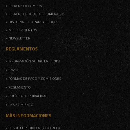
LISTA DE LA COMPRA
LISTA DE PRODUCTOS COMPRADOS
HISTORIAL DE TRANSACCIONES
MIS DESCUENTOS
NEWSLETTER
REGLAMENTOS
INFORMACIÓN SOBRE LA TIENDA
ENVÍO
FORMAS DE PAGO Y COMISIONES
REGLAMENTO
POLÍTICA DE PRIVACIDAD
DESISTIMIENTO
MÁS INFORMACIONES
DESDE EL PEDIDO A LA ENTREGA