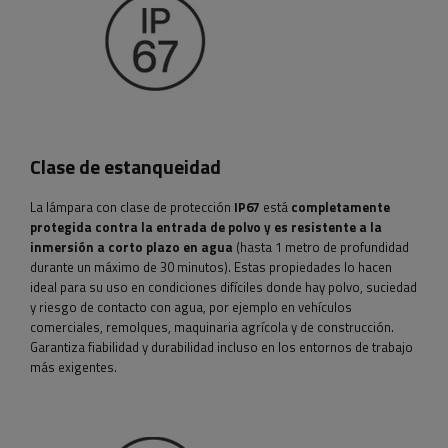
Clase de estanqueidad
La lámpara con clase de protección
IP67
está
completamente
protegida contra la entrada de polvo y es resistente a la
inmersión a corto plazo en agua
(hasta 1 metro de profundidad
durante un máximo de 30 minutos). Estas propiedades lo hacen
ideal para su uso en condiciones difíciles donde hay polvo, suciedad
y riesgo de contacto con agua, por ejemplo en vehículos
comerciales, remolques, maquinaria agrícola y de construcción.
Garantiza fiabilidad y durabilidad incluso en los entornos de trabajo
más exigentes.