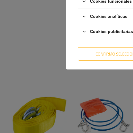
Cookies funcionales 
Cookies analíticas
Cookies publicitarias
CONFIRMO SELECCI