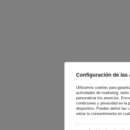
Configuración de las 
Utilizamos cookies para garantiza
actividades de marketing, tanto
personalizar los anuncios. Enc
condiciones y privacidad en la 
dispositivo. Puedes definir las
retirar tu consentimiento en cu