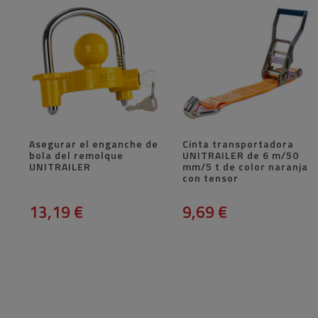
Asegurar el enganche de
Cinta transportadora
bola del remolque
UNITRAILER de 6 m/50
UNITRAILER
mm/5 t de color naranja
con tensor
13,19 €
9,69 €