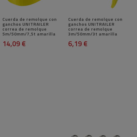
Cuerda de remolque con
Cuerda de remolque con
ganchos UNITRAILER
ganchos UNITRAILER
correa de remolque
correa de remolque
5m/50mm/7,5t amarilla
3m/50mm/3t amarilla
14,09 €
6,19 €