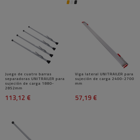
Juego de cuatro barras
Viga lateral UNITRAILER para
separadoras UNITRAILER para
sujeción de carga 2400-2700
sujeción de carga 1880-
mm
2852mm
113,12 €
57,19 €