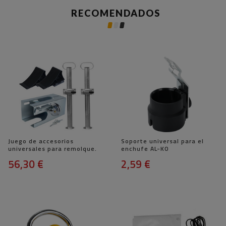
RECOMENDADOS
Juego de accesorios
Soporte universal para el
universales para remolque.
enchufe AL-KO
56,30 €
2,59 €