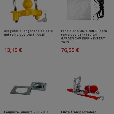
Asegurar el enganche de bola
Lona plana UNITRAILER para
del remolque UNITRAILER
remolque 264x150 cm
GARDEN 265 KIPP y EXPERT
2615
13,19 €
76,99 €
Conjunto: Amarre ZBF 70-1
Cinta transportadora