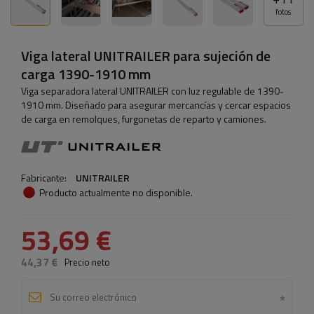
fotos
Viga lateral UNITRAILER para sujeción de
carga 1390-1910 mm
Viga separadora lateral UNITRAILER con luz regulable de 1390-
1910 mm. Diseñado para asegurar mercancías y cercar espacios
de carga en remolques, furgonetas de reparto y camiones.
Fabricante:
UNITRAILER
Producto actualmente no disponible.
53,69 €
44,37 €
Precio neto