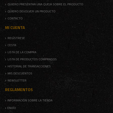
QUIERO PRESENTAR UNA QUEJA SOBRE EL PRODUCTO
QUIERO DEVOLVER UN PRODUCTO
CONTACTO
MI CUENTA
REGÍSTRESE
CESTA
LISTA DE LA COMPRA
LISTA DE PRODUCTOS COMPRADOS
HISTORIAL DE TRANSACCIONES
MIS DESCUENTOS
NEWSLETTER
REGLAMENTOS
INFORMACIÓN SOBRE LA TIENDA
ENVÍO