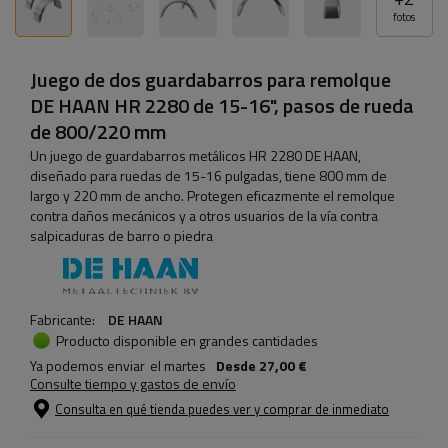
fotos
Juego de dos guardabarros para remolque
DE HAAN HR 2280 de 15-16", pasos de rueda
de 800/220 mm
Un juego de guardabarros metálicos HR 2280 DE HAAN,
diseñado para ruedas de 15-16 pulgadas, tiene 800 mm de
largo y 220 mm de ancho. Protegen eficazmente el remolque
contra daños mecánicos y a otros usuarios de la vía contra
salpicaduras de barro o piedra
Fabricante:
DE HAAN
Producto disponible en grandes cantidades
Ya podemos enviar
el martes
Desde
27,00 €
Consulte tiempo y gastos de envío
Consulta en qué tienda puedes ver y comprar de inmediato