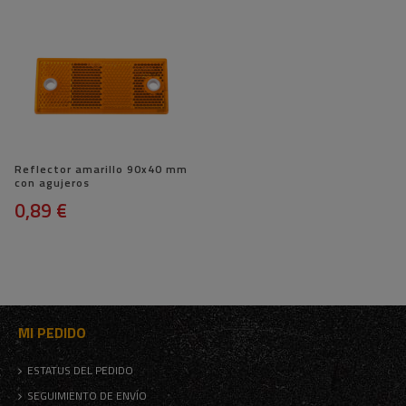
Reflector amarillo 90x40 mm
con agujeros
0,89 €
MI PEDIDO
ESTATUS DEL PEDIDO
SEGUIMIENTO DE ENVÍO