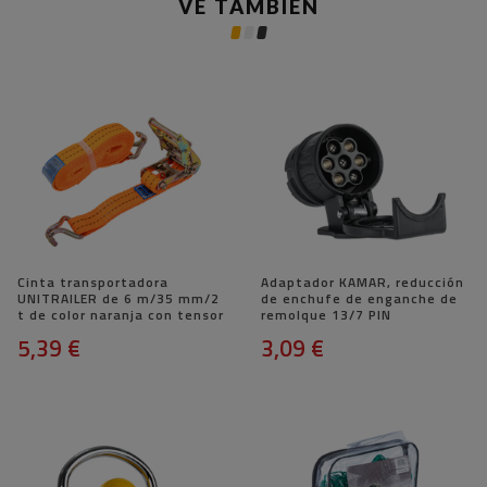
VE TAMBIÉN
Cinta transportadora
Adaptador KAMAR, reducción
UNITRAILER de 6 m/35 mm/2
de enchufe de enganche de
t de color naranja con tensor
remolque 13/7 PIN
5,39 €
3,09 €