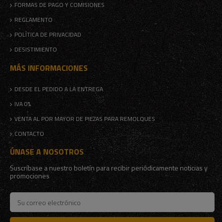
FORMAS DE PAGO Y COMISIONES
REGLAMENTO
POLÍTICA DE PRIVACIDAD
DESISTIMIENTO
MÁS INFORMACIONES
DESDE EL PEDIDO A LA ENTREGA
IVA 0%
VENTA AL POR MAYOR DE PIEZAS PARA REMOLQUES
CONTACTO
ÚNASE A NOSOTROS
Suscríbase a nuestro boletín para recibir periódicamente noticias y
promociones