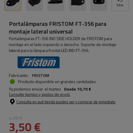
fotos
Portalámparas FRISTOM FT-356 para
montaje lateral universal
Portalámparas FT-356 IND SIDE HOLDER de FRISTOM para
montaje en el lado izquierdo o derecho. Soporte de montaje
lateral para la lámpara frontal LED IND FT-356.
Fabricante:
FRISTOM
Producto disponible en grandes cantidades
Ya podemos enviar
el martes
Desde
10,70 €
Consulte tiempo y gastos de envío
Consulta en qué tienda puedes ver y comprar de inmediato
4,39 €
3,50 €