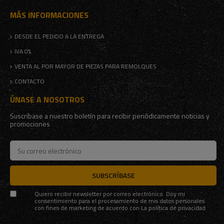
MÁS INFORMACIONES
DESDE EL PEDIDO A LA ENTREGA
IVA 0%
VENTA AL POR MAYOR DE PIEZAS PARA REMOLQUES
CONTACTO
ÚNASE A NOSOTROS
Suscríbase a nuestro boletín para recibir periódicamente noticias y
promociones
SUBSCRÍBASE
Quiero recibir newsletter por correo electrónico. Doy mi
consentimiento para el procesamiento de mis datos personales
con fines de marketing de acuerdo con
La política de privacidad