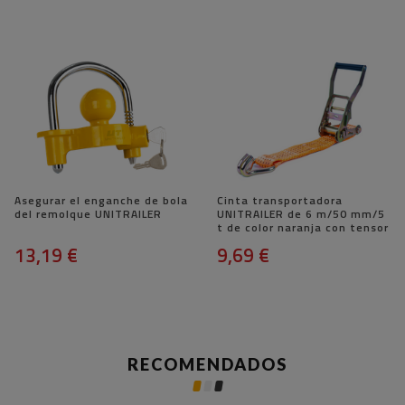
Asegurar el enganche de bola
Cinta transportadora
del remolque UNITRAILER
UNITRAILER de 6 m/50 mm/5
t de color naranja con tensor
13,19 €
9,69 €
RECOMENDADOS