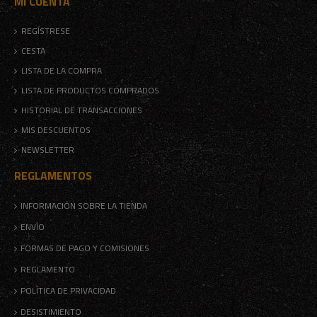
MI CUENTA
REGÍSTRESE
CESTA
LISTA DE LA COMPRA
LISTA DE PRODUCTOS COMPRADOS
HISTORIAL DE TRANSACCIONES
MIS DESCUENTOS
NEWSLETTER
REGLAMENTOS
INFORMACIÓN SOBRE LA TIENDA
ENVÍO
FORMAS DE PAGO Y COMISIONES
REGLAMENTO
POLÍTICA DE PRIVACIDAD
DESISTIMIENTO