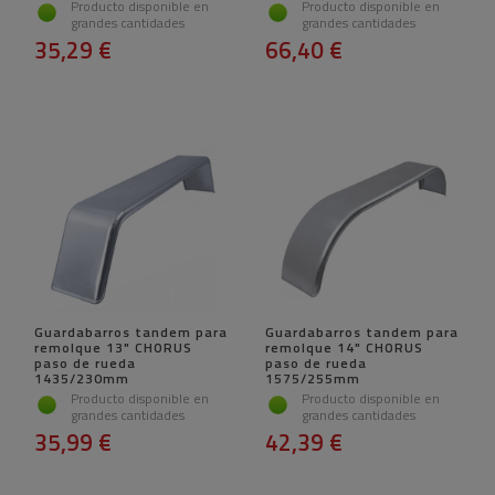
Producto disponible en
Producto disponible en
grandes cantidades
grandes cantidades
35,29 €
66,40 €
Guardabarros tandem para
Guardabarros tandem para
remolque 13" CHORUS
remolque 14" CHORUS
paso de rueda
paso de rueda
1435/230mm
1575/255mm
Producto disponible en
Producto disponible en
grandes cantidades
grandes cantidades
35,99 €
42,39 €