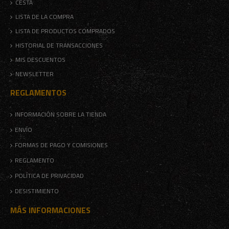
CESTA
LISTA DE LA COMPRA
LISTA DE PRODUCTOS COMPRADOS
HISTORIAL DE TRANSACCIONES
MIS DESCUENTOS
NEWSLETTER
REGLAMENTOS
INFORMACIÓN SOBRE LA TIENDA
ENVÍO
FORMAS DE PAGO Y COMISIONES
REGLAMENTO
POLÍTICA DE PRIVACIDAD
DESISTIMIENTO
MÁS INFORMACIONES