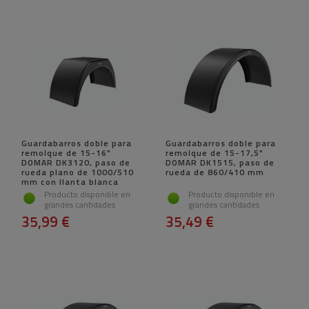
Guardabarros doble para
Guardabarros doble para
remolque de 15-16"
remolque de 15-17,5"
DOMAR DK3120, paso de
DOMAR DK1515, paso de
rueda plano de 1000/510
rueda de 860/410 mm
mm con llanta blanca
Producto disponible en
Producto disponible en
grandes cantidades
grandes cantidades
35,99 €
35,49 €