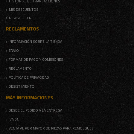
HISTORIAL DE TRANSACCIONES
MIS DESCUENTOS
NEWSLETTER
REGLAMENTOS
INFORMACIÓN SOBRE LA TIENDA
ENVÍO
FORMAS DE PAGO Y COMISIONES
REGLAMENTO
POLÍTICA DE PRIVACIDAD
DESISTIMIENTO
MÁS INFORMACIONES
DESDE EL PEDIDO A LA ENTREGA
IVA 0%
VENTA AL POR MAYOR DE PIEZAS PARA REMOLQUES