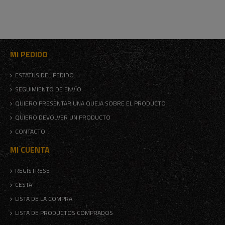
MI PEDIDO
ESTATUS DEL PEDIDO
SEGUIMIENTO DE ENVÍO
QUIERO PRESENTAR UNA QUEJA SOBRE EL PRODUCTO
QUIERO DEVOLVER UN PRODUCTO
CONTACTO
MI CUENTA
REGÍSTRESE
CESTA
LISTA DE LA COMPRA
LISTA DE PRODUCTOS COMPRADOS