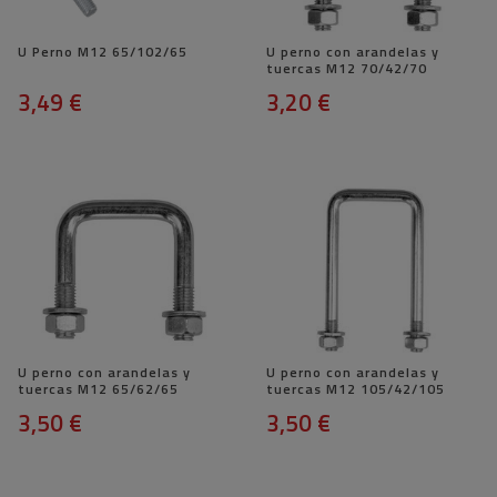
U Perno M12 65/102/65
U perno con arandelas y
tuercas M12 70/42/70
3,49 €
3,20 €
U perno con arandelas y
U perno con arandelas y
tuercas M12 65/62/65
tuercas M12 105/42/105
3,50 €
3,50 €