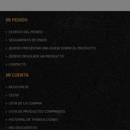
MI PEDIDO
ESTATUS DEL PEDIDO
SEGUIMIENTO DE ENVÍO
QUIERO PRESENTAR UNA QUEJA SOBRE EL PRODUCTO
QUIERO DEVOLVER UN PRODUCTO
CONTACTO
MI CUENTA
REGÍSTRESE
CESTA
LISTA DE LA COMPRA
LISTA DE PRODUCTOS COMPRADOS
HISTORIAL DE TRANSACCIONES
MIS DESCUENTOS