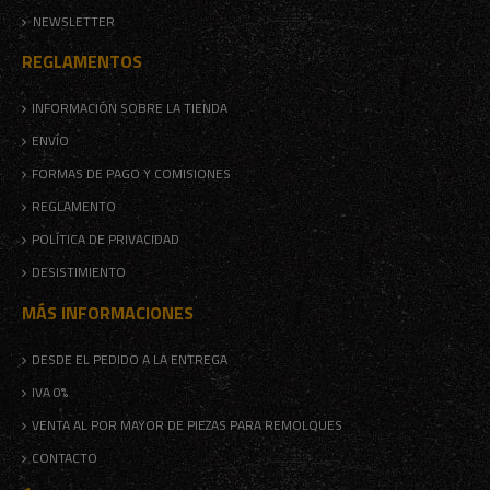
NEWSLETTER
REGLAMENTOS
INFORMACIÓN SOBRE LA TIENDA
ENVÍO
FORMAS DE PAGO Y COMISIONES
REGLAMENTO
POLÍTICA DE PRIVACIDAD
DESISTIMIENTO
MÁS INFORMACIONES
DESDE EL PEDIDO A LA ENTREGA
IVA 0%
VENTA AL POR MAYOR DE PIEZAS PARA REMOLQUES
CONTACTO