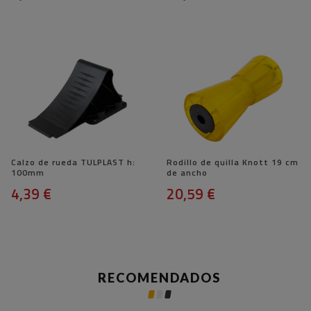
Calzo de rueda TULPLAST h:
Rodillo de quilla Knott 19 cm
100mm
de ancho
4,39 €
20,59 €
RECOMENDADOS